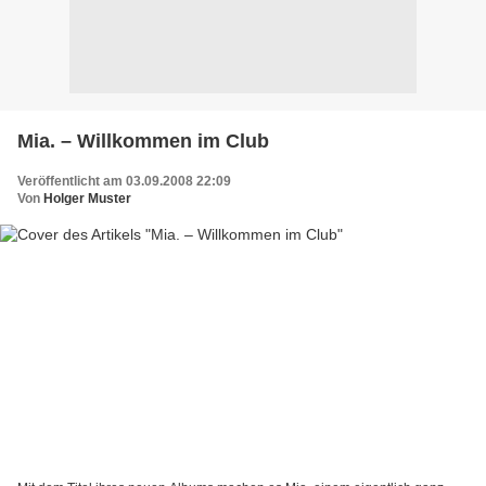
Mia. – Willkommen im Club
Veröffentlicht am 03.09.2008 22:09
Von
Holger Muster