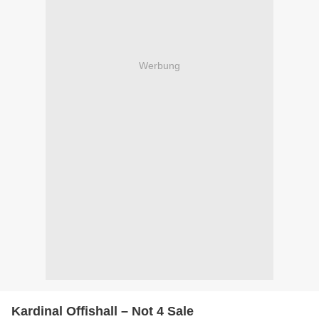
Werbung
Kardinal Offishall – Not 4 Sale