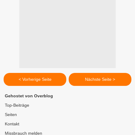
< Vorherige Seite
Nächste Seite >
Gehostet von Overblog
Top-Beiträge
Seiten
Kontakt
Missbrauch melden