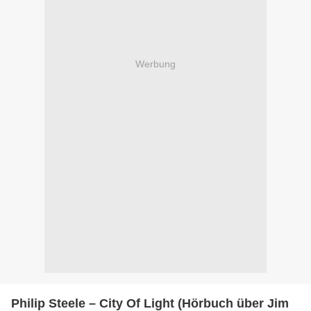
Werbung
Philip Steele – City Of Light (Hörbuch über Jim