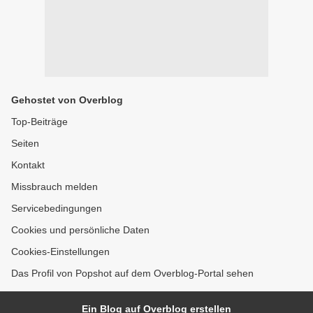
Gehostet von Overblog
Top-Beiträge
Seiten
Kontakt
Missbrauch melden
Servicebedingungen
Cookies und persönliche Daten
Cookies-Einstellungen
Das Profil von Popshot auf dem Overblog-Portal sehen
Ein Blog auf Overblog erstellen