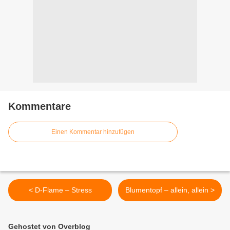
Kommentare
Einen Kommentar hinzufügen
< D-Flame – Stress
Blumentopf – allein, allein >
Gehostet von Overblog