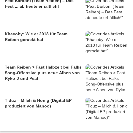
Peat Barboni (Team Reiben) – Das
Fest ... ab heute erhältlich!
Khacoby: Wie er 2018 für Team
Reiben gerockt hat
Team Reiben > Fast Halbzeit bei Falks
Song-Offensive plus neue Alben von
Ryko-J und Peat
Tiduz – Milch & Honig (Digital EP
produziert von Manoo)