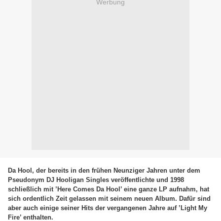
Werbung
Da Hool, der bereits in den frühen Neunziger Jahren unter dem
Pseudonym DJ Hooligan Singles veröffentlichte und 1998
schließlich mit ’Here Comes Da Hool’ eine ganze LP aufnahm, hat
sich ordentlich Zeit gelassen mit seinem neuen Album. Dafür sind
aber auch einige seiner Hits der vergangenen Jahre auf ’Light My
Fire’ enthalten.