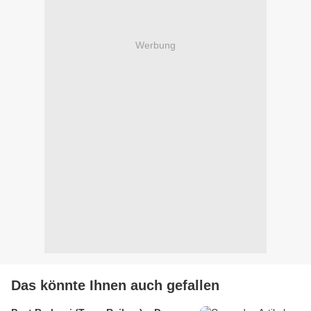
Werbung
Das könnte Ihnen auch gefallen