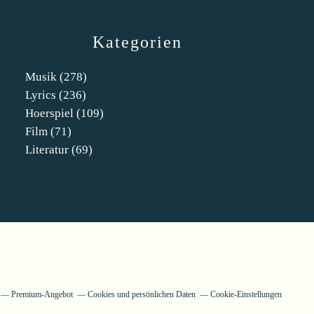
Kategorien
Musik
(278)
Lyrics
(236)
Hoerspiel
(109)
Film
(71)
Literatur
(69)
Premium-Angebot
Cookies und persönlichen Daten
Cookie-Einstellungen