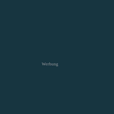
Werbung