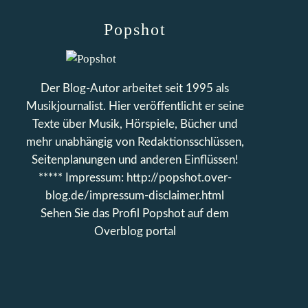
Popshot
Der Blog-Autor arbeitet seit 1995 als
Musikjournalist. Hier veröffentlicht er seine
Texte über Musik, Hörspiele, Bücher und
mehr unabhängig von Redaktionsschlüssen,
Seitenplanungen und anderen Einflüssen!
***** Impressum: http://popshot.over-
blog.de/impressum-disclaimer.html
Sehen Sie das Profil
Popshot
auf dem
Overblog portal