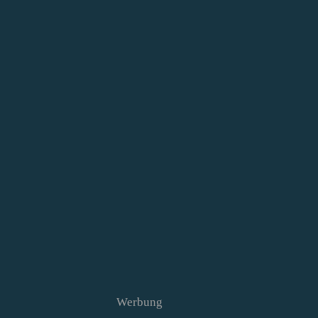
Werbung