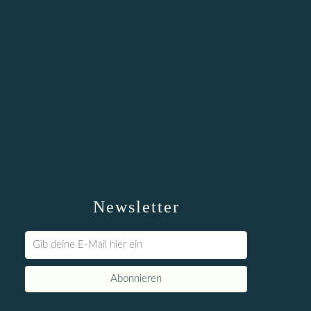
Newsletter