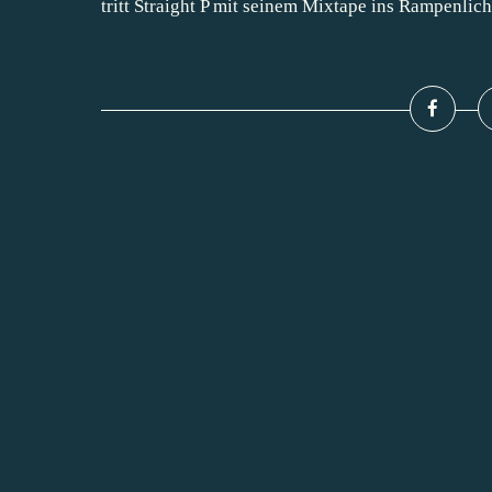
tritt Straight P mit seinem Mixtape ins Rampenlicht