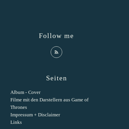
Follow me
Seiten
Album - Cover
Filme mit den Darstellern aus Game of
Thrones
Impressum + Disclaimer
Links