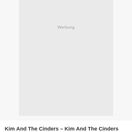
Werbung
Kim And The Cinders – Kim And The Cinders