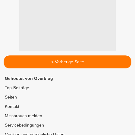
< Vorherige Seite
Gehostet von Overblog
Top-Beiträge
Seiten
Kontakt
Missbrauch melden
Servicebedingungen
Cookies und persönliche Daten