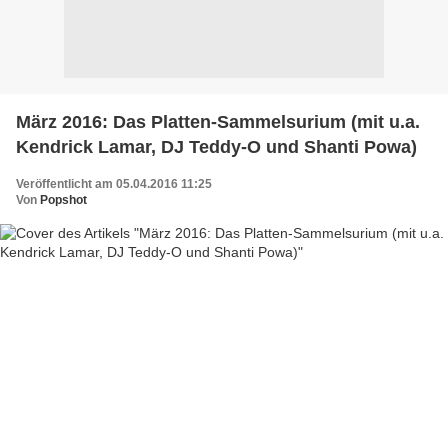
März 2016: Das Platten-Sammelsurium (mit u.a.
Kendrick Lamar, DJ Teddy-O und Shanti Powa)
Veröffentlicht am 05.04.2016 11:25
Von
Popshot