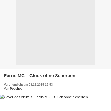
Ferris MC – Glück ohne Scherben
Veröffentlicht am 08.12.2015 16:53
Von
Popshot