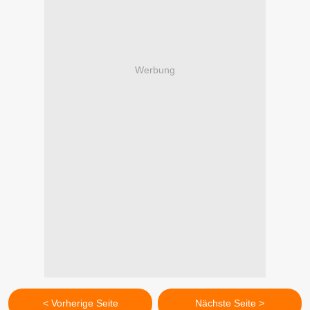
Werbung
< Vorherige Seite
Nächste Seite >