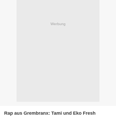
Werbung
Rap aus Grembranx: Tami und Eko Fresh