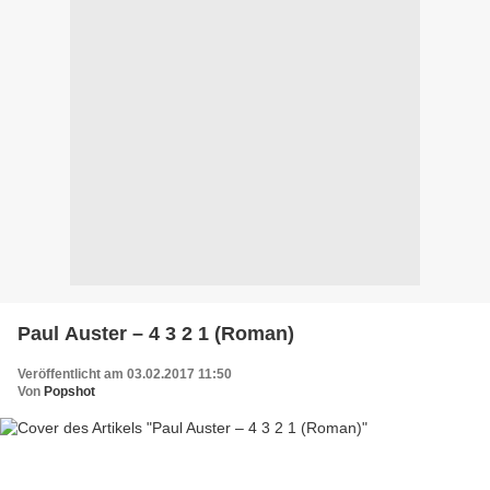
Paul Auster – 4 3 2 1 (Roman)
Veröffentlicht am 03.02.2017 11:50
Von
Popshot