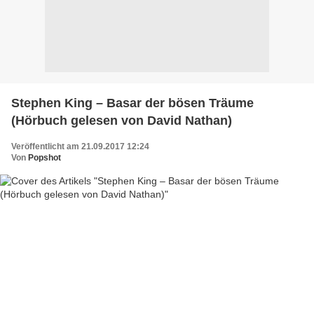
Stephen King – Basar der bösen Träume
(Hörbuch gelesen von David Nathan)
Veröffentlicht am 21.09.2017 12:24
Von
Popshot