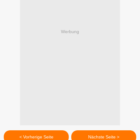
Werbung
< Vorherige Seite
Nächste Seite >