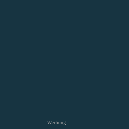
Werbung