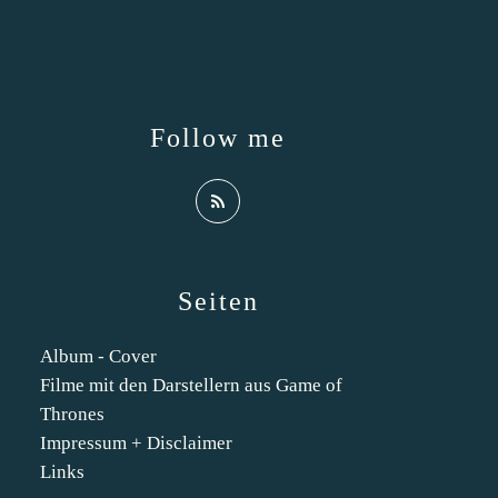
Follow me
Seiten
Album - Cover
Filme mit den Darstellern aus Game of
Thrones
Impressum + Disclaimer
Links