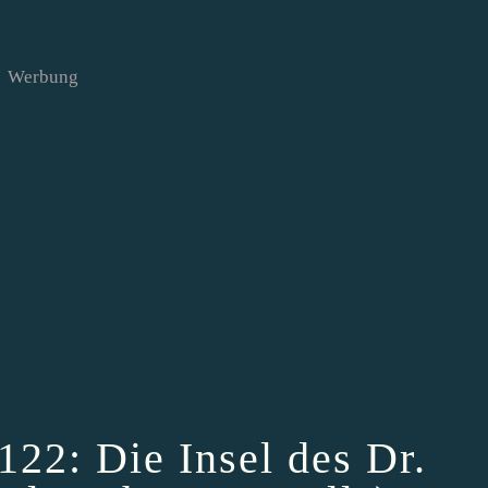
Werbung
122: Die Insel des Dr.