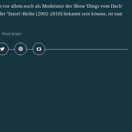
 vor allem noch als Moderator der Show 'Dings vom Dach'
der 'Tatort'-Reihe (2002-2010) bekannt sein könnte, ist nun
Post lesen