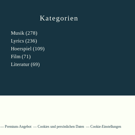
Kategorien
Musik
(278)
Lyrics
(236)
Hoerspiel
(109)
Film
(71)
Literatur
(69)
Premium-Angebot
Cookies und persönlichen Daten
Cookie-Einstellungen