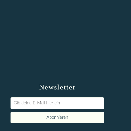
Newsletter