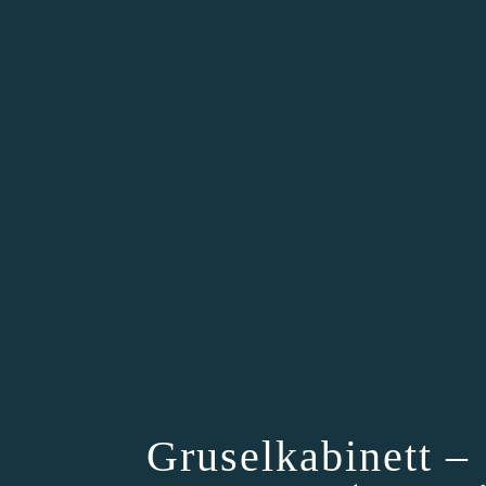
Gruselkabinett – 