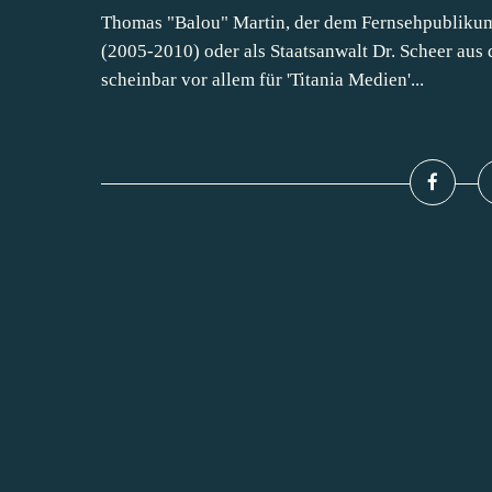
Thomas "Balou" Martin, der dem Fernsehpublikum
(2005-2010) oder als Staatsanwalt Dr. Scheer aus 
scheinbar vor allem für 'Titania Medien'...