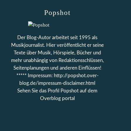
Popshot
Der Blog-Autor arbeitet seit 1995 als
Musikjournalist. Hier veröffentlicht er seine
Texte über Musik, Hörspiele, Bücher und
mehr unabhängig von Redaktionsschlüssen,
Seitenplanungen und anderen Einflüssen!
***** Impressum: http://popshot.over-
blog.de/impressum-disclaimer.html
Sehen Sie das Profil
Popshot
auf dem
Overblog portal