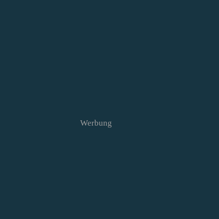
Werbung