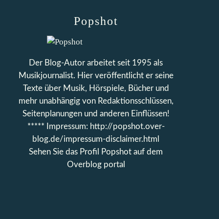
Popshot
Der Blog-Autor arbeitet seit 1995 als
Musikjournalist. Hier veröffentlicht er seine
Texte über Musik, Hörspiele, Bücher und
mehr unabhängig von Redaktionsschlüssen,
Seitenplanungen und anderen Einflüssen!
***** Impressum: http://popshot.over-
blog.de/impressum-disclaimer.html
Sehen Sie das Profil
Popshot
auf dem
Overblog portal