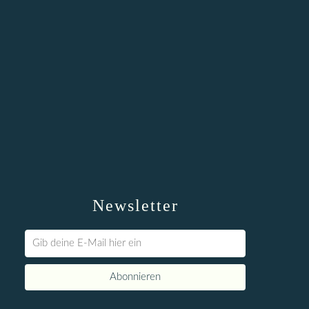
Newsletter