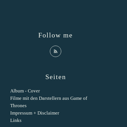
Follow me
Seiten
Album - Cover
Filme mit den Darstellern aus Game of
Thrones
Impressum + Disclaimer
Links