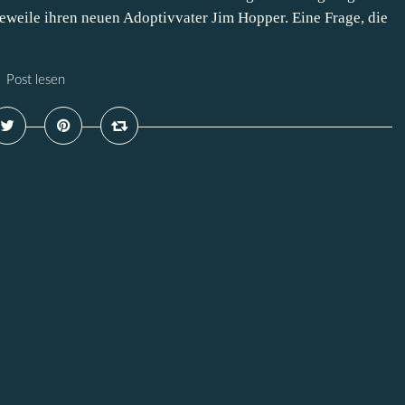
eweile ihren neuen Adoptivvater Jim Hopper. Eine Frage, die
Post lesen