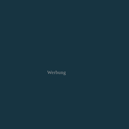
Werbung