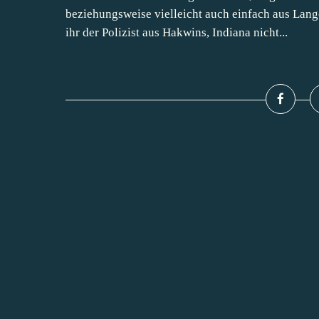
beziehungsweise vielleicht auch einfach aus Lang
ihr der Polizist aus Hakwins, Indiana nicht...