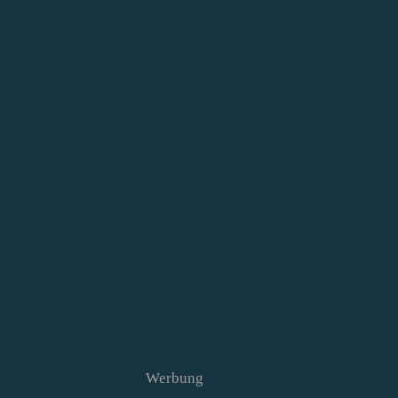
Werbung