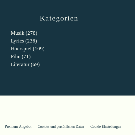
Kategorien
Musik
(278)
Lyrics
(236)
Hoerspiel
(109)
Film
(71)
Literatur
(69)
Premium-Angebot
Cookies und persönlichen Daten
Cookie-Einstellungen