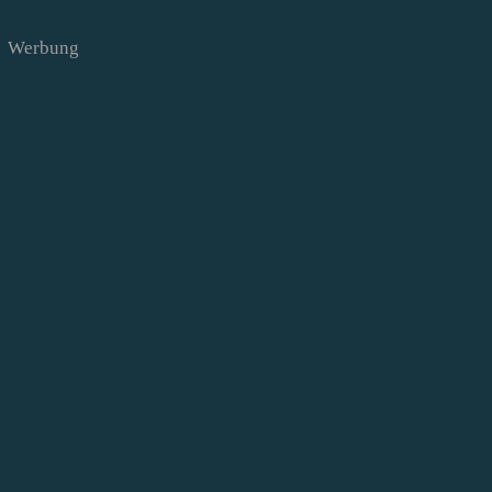
Werbung