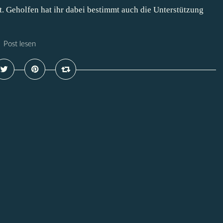
ft. Geholfen hat ihr dabei bestimmt auch die Unterstützung
Post lesen