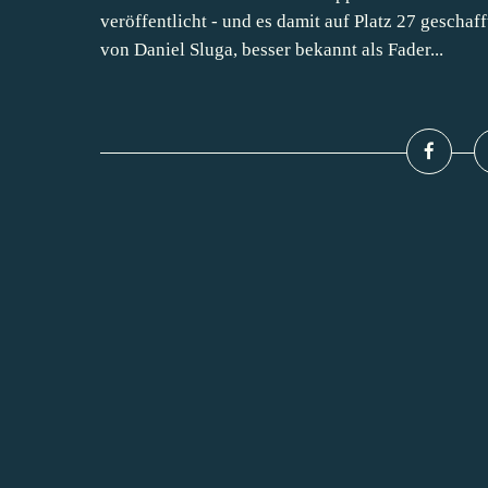
veröffentlicht - und es damit auf Platz 27 geschaf
von Daniel Sluga, besser bekannt als Fader...