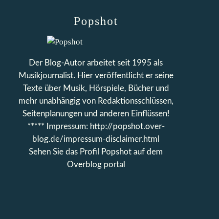
Popshot
Der Blog-Autor arbeitet seit 1995 als
Musikjournalist. Hier veröffentlicht er seine
Texte über Musik, Hörspiele, Bücher und
mehr unabhängig von Redaktionsschlüssen,
Seitenplanungen und anderen Einflüssen!
***** Impressum: http://popshot.over-
blog.de/impressum-disclaimer.html
Sehen Sie das Profil
Popshot
auf dem
Overblog portal