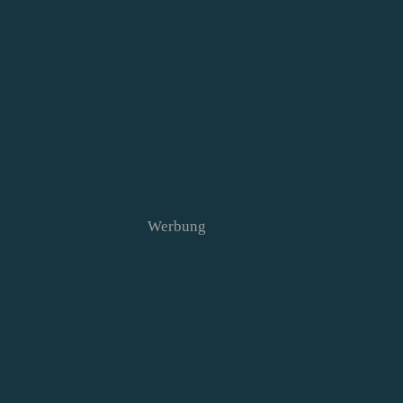
Werbung