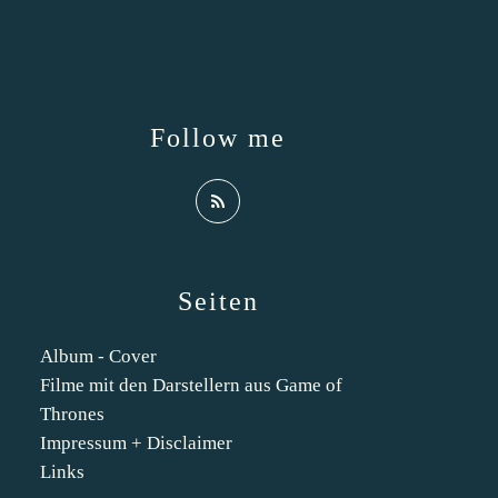
Follow me
Seiten
Album - Cover
Filme mit den Darstellern aus Game of
Thrones
Impressum + Disclaimer
Links