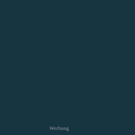
Werbung