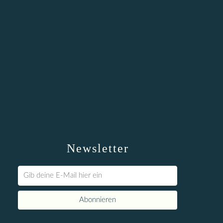
Newsletter