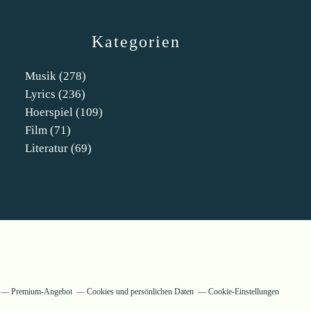
Kategorien
Musik
(278)
Lyrics
(236)
Hoerspiel
(109)
Film
(71)
Literatur
(69)
Premium-Angebot
Cookies und persönlichen Daten
Cookie-Einstellungen