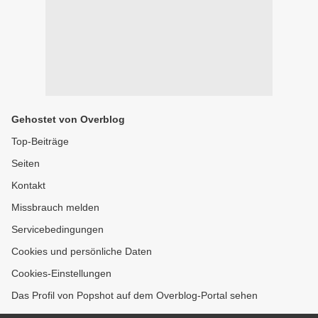
Gehostet von Overblog
Top-Beiträge
Seiten
Kontakt
Missbrauch melden
Servicebedingungen
Cookies und persönliche Daten
Cookies-Einstellungen
Das Profil von Popshot auf dem Overblog-Portal sehen