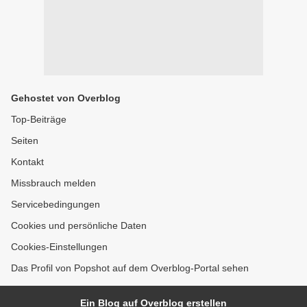
Gehostet von Overblog
Top-Beiträge
Seiten
Kontakt
Missbrauch melden
Servicebedingungen
Cookies und persönliche Daten
Cookies-Einstellungen
Das Profil von Popshot auf dem Overblog-Portal sehen
Ein Blog auf Overblog erstellen