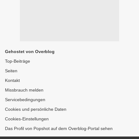
Gehostet von Overblog
Top-Beiträge
Seiten
Kontakt
Missbrauch melden
Servicebedingungen
Cookies und persönliche Daten
Cookies-Einstellungen
Das Profil von Popshot auf dem Overblog-Portal sehen