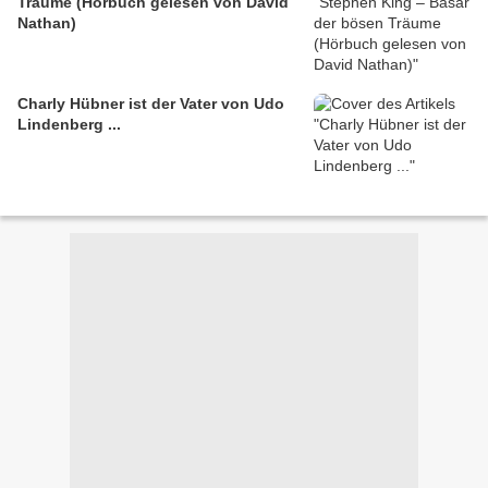
Träume (Hörbuch gelesen von David
Nathan)
Charly Hübner ist der Vater von Udo
Lindenberg ...