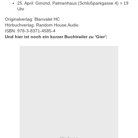
25. April: Gmünd, Palmenhaus (Schloßparkgasse 4) > 19
Uhr
Originalverlag: Blanvalet HC
Hörbuchverlag: Random House Audio
ISBN: 978-3-8371-4585-4
Und hier ist noch ein kurzer Buchtrailer zu ‘Gier‘: