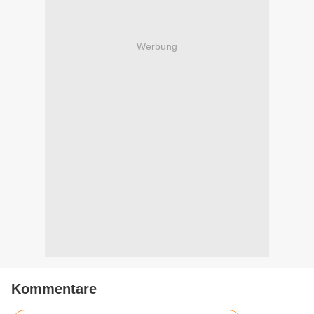
Werbung
Kommentare