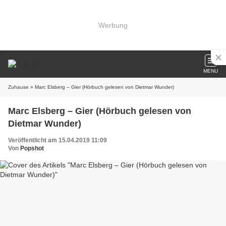
Werbung
MENU
Zuhause
» Marc Elsberg – Gier (Hörbuch gelesen von Dietmar Wunder)
Marc Elsberg – Gier (Hörbuch gelesen von
Dietmar Wunder)
Veröffentlicht am 15.04.2019 11:09
Von
Popshot