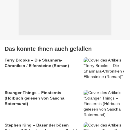
Das könnte Ihnen auch gefallen
Terry Brooks – Die Shannara-
Chroniken / Elfensteine (Roman)
Stranger Things – Finsternis
(Hörbuch gelesen von Sascha
Rotermund)
Stephen King – Basar der bösen