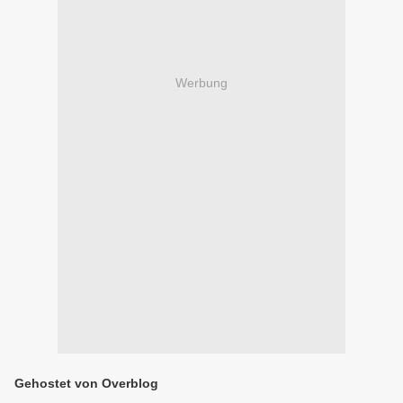
Werbung
Gehostet von Overblog