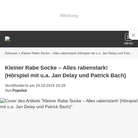
Werbung
MENU
Zuhause
» Kleiner Rabe Socke – Alles rabenstark! (Hörspiel mit u.a. Jan Delay und Patrick Bach)
Kleiner Rabe Socke – Alles rabenstark!
(Hörspiel mit u.a. Jan Delay und Patrick Bach)
Veröffentlicht am 25.10.2015 10:20
Von
Popshot