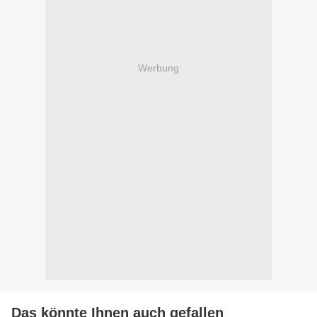
Werbung
Das könnte Ihnen auch gefallen