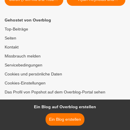
Downey jr. und Chris
Gemma Arterton) >
Hemsworth)
Gehostet von Overblog
Top-Beiträge
Seiten
Kontakt
Missbrauch melden
Servicebedingungen
Cookies und persönliche Daten
Cookies-Einstellungen
Das Profil von Popshot auf dem Overblog-Portal sehen
Ein Blog auf Overblog erstellen
Ein Blog erstellen