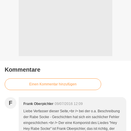
Kommentare
Einen Kommentar hinzufügen
F
Frank Oberpichler
09/07/2016 12:09
Liebe Verfasser dieser Seite,<br /> bei der o.a. Beschreibung
der Rabe Socke - Geschichten hat sich ein sachlicher Fehler
eingeschlichen.<br /> Der eine Komponist des Liedes "Hey
Hey Rabe Socke" ist Frank Oberpichler, das ist richtig, der