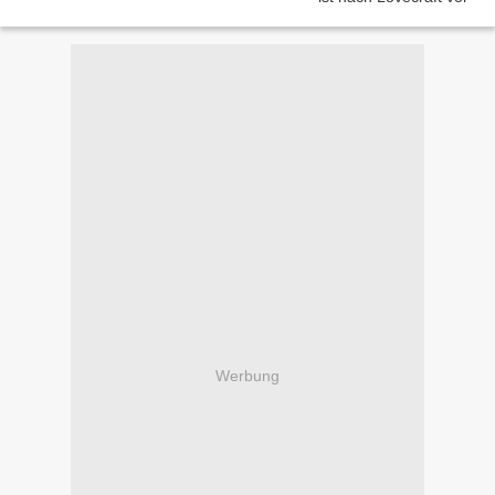
Werbung