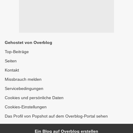
Gehostet von Overblog
Top-Beiträge
Seiten
Kontakt
Missbrauch melden
Servicebedingungen
Cookies und persönliche Daten
Cookies-Einstellungen
Das Profil von Popshot auf dem Overblog-Portal sehen
Ein Blog auf Overblog erstellen