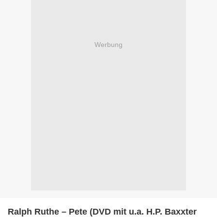
Werbung
Ralph Ruthe – Pete (DVD mit u.a. H.P. Baxxter