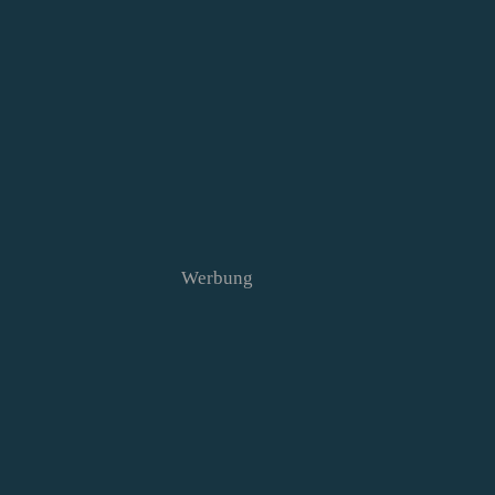
Werbung