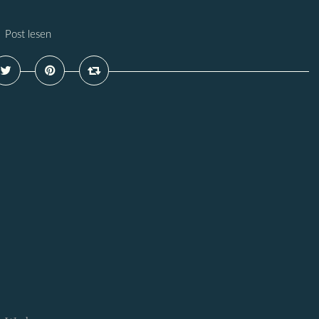
Post lesen