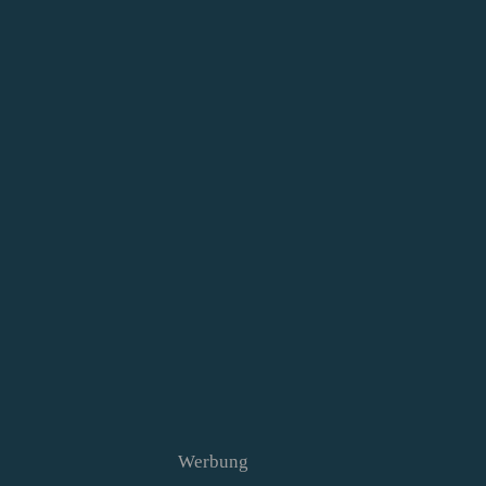
Werbung