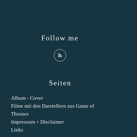
Follow me
Seiten
Album - Cover
Filme mit den Darstellern aus Game of
Thrones
Impressum + Disclaimer
Links