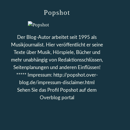
Popshot
Der Blog-Autor arbeitet seit 1995 als
Musikjournalist. Hier veröffentlicht er seine
Texte über Musik, Hörspiele, Bücher und
mehr unabhängig von Redaktionsschlüssen,
Seitenplanungen und anderen Einflüssen!
***** Impressum: http://popshot.over-
blog.de/impressum-disclaimer.html
Sehen Sie das Profil
Popshot
auf dem
Overblog portal