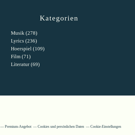
Kategorien
Musik
(278)
Lyrics
(236)
Hoerspiel
(109)
Film
(71)
Literatur
(69)
Premium-Angebot
Cookies und persönlichen Daten
Cookie-Einstellungen