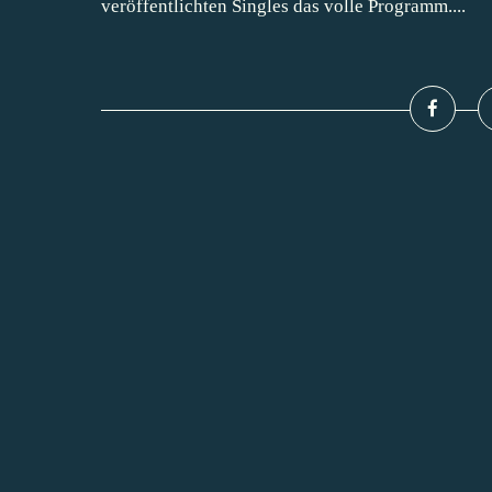
veröffentlichten Singles das volle Programm....