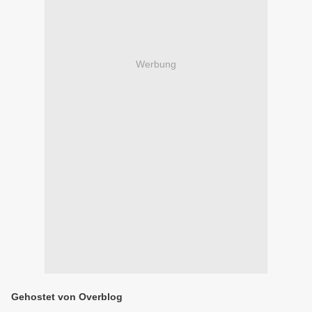
Werbung
Gehostet von Overblog