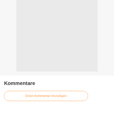
Kommentare
Einen Kommentar hinzufügen