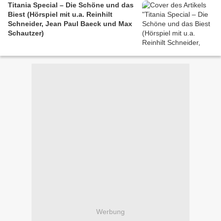
Titania Special – Die Schöne und das
Biest (Hörspiel mit u.a. Reinhilt
Schneider, Jean Paul Baeck und Max
Schautzer)
Werbung