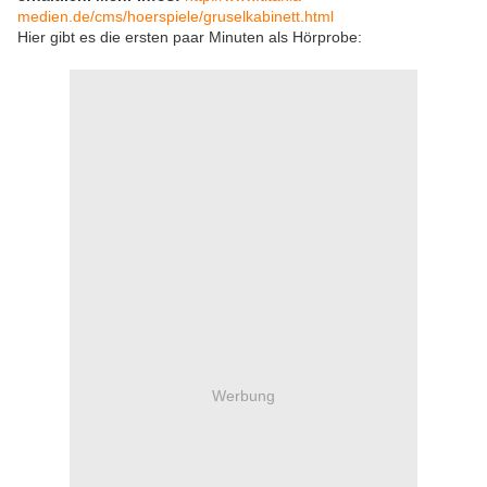
medien.de/cms/hoerspiele/gruselkabinett.html
Hier gibt es die ersten paar Minuten als Hörprobe:
Werbung