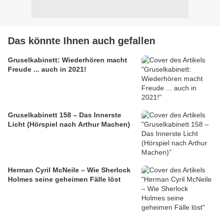
Das könnte Ihnen auch gefallen
Gruselkabinett: Wiederhören macht
Freude ... auch in 2021!
Gruselkabinett 158 – Das Innerste
Licht (Hörspiel nach Arthur Machen)
Herman Cyril McNeile – Wie Sherlock
Holmes seine geheimen Fälle löst