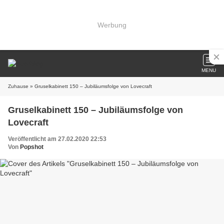
Werbung
MENU
Zuhause
» Gruselkabinett 150 – Jubiläumsfolge von Lovecraft
Gruselkabinett 150 – Jubiläumsfolge von
Lovecraft
Veröffentlicht am 27.02.2020 22:53
Von
Popshot