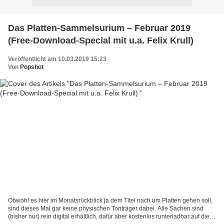
Das Platten-Sammelsurium – Februar 2019
(Free-Download-Special mit u.a. Felix Krull)
Veröffentlicht am 10.03.2019 15:23
Von
Popshot
Obwohl es hier im Monatsrückblick ja dem Titel nach um Platten gehen soll,
sind dieses Mal gar keine physischen Tonträger dabei. Alle Sachen sind
(bisher nur) rein digital erhältlich, dafür aber kostenlos runterladbar auf die