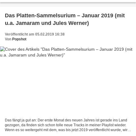
Das Platten-Sammelsurium – Januar 2019 (mit
u.a. Jamaram und Jules Werner)
Veröffentlicht am 05.02.2019 16:38
Von
Popshot
Das fängt ja gut an: Der erste Monat des neuen Jahres ist gerade ins Land
gezogen, da finden sich schon tolle neue Tracks in meiner Playlist wieder.
Wenn es so weitergeht mit dem, was bis jetzt 2019 veröffentlicht wurde, wird
das bestimmt ein starkes...