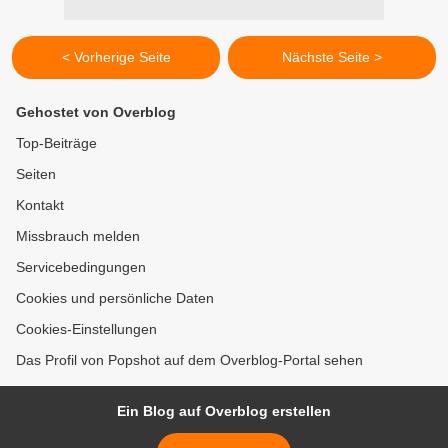
< Vorherige Seite
Nächste Seite >
Gehostet von Overblog
Top-Beiträge
Seiten
Kontakt
Missbrauch melden
Servicebedingungen
Cookies und persönliche Daten
Cookies-Einstellungen
Das Profil von Popshot auf dem Overblog-Portal sehen
Ein Blog auf Overblog erstellen