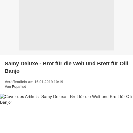
Samy Deluxe - Brot für die Welt und Brett für Olli
Banjo
Veröffentlicht am 16.01.2019 10:19
Von
Popshot