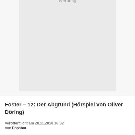
Werbung
Foster – 12: Der Abgrund (Hörspiel von Oliver
Döring)
Veröffentlicht am 28.11.2018 18:02
Von
Popshot