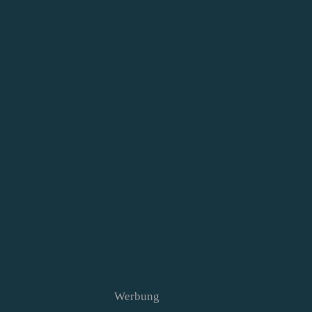
Werbung