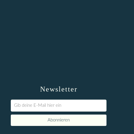
Newsletter