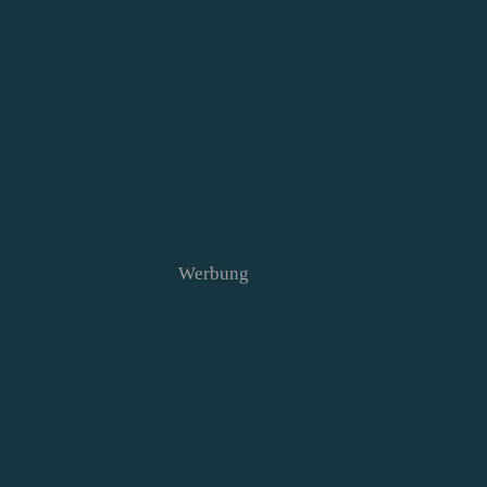
Werbung