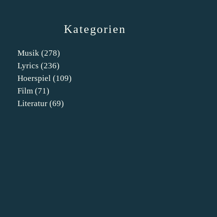
Kategorien
Musik
(278)
Lyrics
(236)
Hoerspiel
(109)
Film
(71)
Literatur
(69)