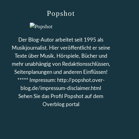
Popshot
Der Blog-Autor arbeitet seit 1995 als
Musikjournalist. Hier veröffentlicht er seine
Texte über Musik, Hörspiele, Bücher und
mehr unabhängig von Redaktionsschlüssen,
Seitenplanungen und anderen Einflüssen!
***** Impressum: http://popshot.over-
blog.de/impressum-disclaimer.html
Sehen Sie das Profil
Popshot
auf dem
Overblog portal