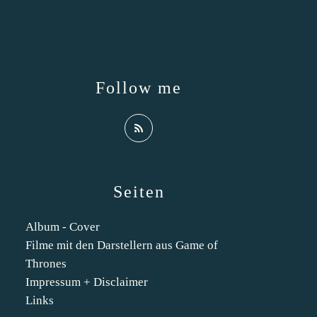
Follow me
Seiten
Album - Cover
Filme mit den Darstellern aus Game of
Thrones
Impressum + Disclaimer
Links