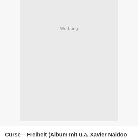
Werbung
Curse – Freiheit (Album mit u.a. Xavier Naidoo