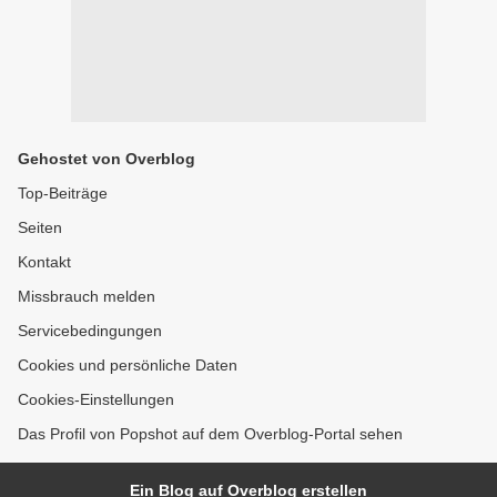
Gehostet von Overblog
Top-Beiträge
Seiten
Kontakt
Missbrauch melden
Servicebedingungen
Cookies und persönliche Daten
Cookies-Einstellungen
Das Profil von Popshot auf dem Overblog-Portal sehen
Ein Blog auf Overblog erstellen