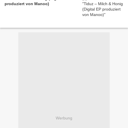
produziert von Manoo)
Werbung