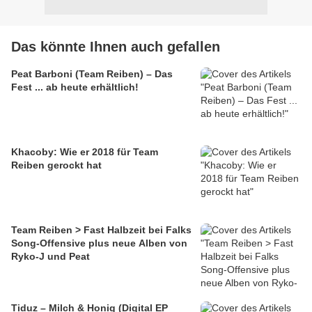
Das könnte Ihnen auch gefallen
Peat Barboni (Team Reiben) – Das
Fest ... ab heute erhältlich!
Khacoby: Wie er 2018 für Team
Reiben gerockt hat
Team Reiben > Fast Halbzeit bei Falks
Song-Offensive plus neue Alben von
Ryko-J und Peat
Tiduz – Milch & Honig (Digital EP