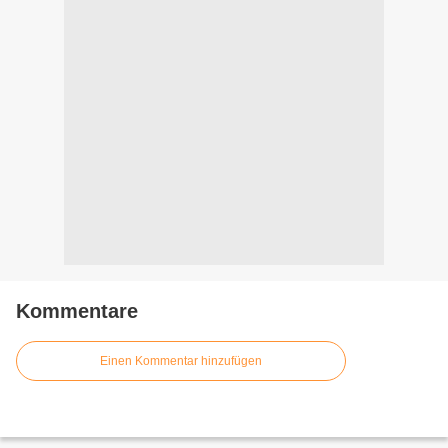
Kommentare
Einen Kommentar hinzufügen