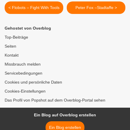
< Flobots – Fight With Tools
Peter Fox –Stadtaffe >
Gehostet von Overblog
Top-Beiträge
Seiten
Kontakt
Missbrauch melden
Servicebedingungen
Cookies und persönliche Daten
Cookies-Einstellungen
Das Profil von Popshot auf dem Overblog-Portal sehen
Ein Blog auf Overblog erstellen
Ein Blog erstellen