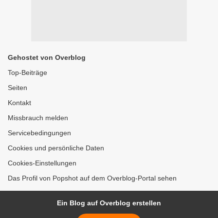
Gehostet von Overblog
Top-Beiträge
Seiten
Kontakt
Missbrauch melden
Servicebedingungen
Cookies und persönliche Daten
Cookies-Einstellungen
Das Profil von Popshot auf dem Overblog-Portal sehen
Ein Blog auf Overblog erstellen