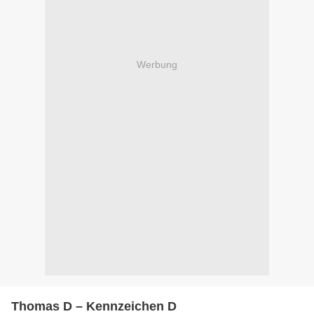
Werbung
Thomas D – Kennzeichen D