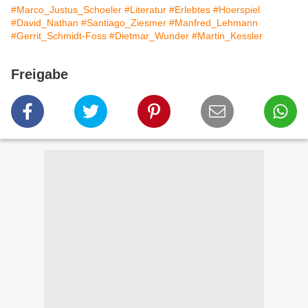
#Marco_Justus_Schoeler
#Literatur
#Erlebtes
#Hoerspiel
#David_Nathan
#Santiago_Ziesmer
#Manfred_Lehmann
#Gerrit_Schmidt-Foss
#Dietmar_Wunder
#Martin_Kessler
Freigabe