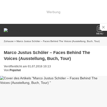
Werbung
MENU
Zuhause
» Marco Justus Schöler – Faces Behind The Voices (Ausstellung, Buch, Tour)
Marco Justus Schöler – Faces Behind The
Voices (Ausstellung, Buch, Tour)
Veröffentlicht am 01.07.2016 10:13
Von
Popshot