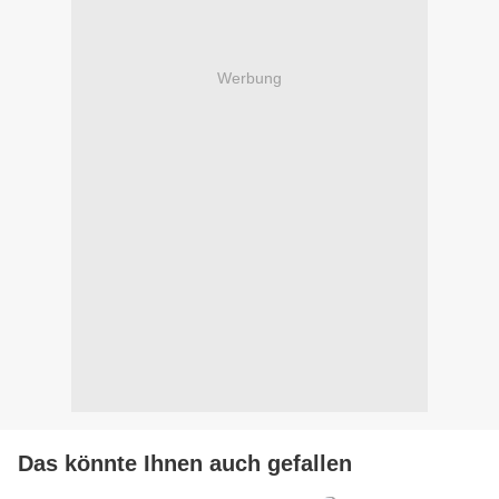
Werbung
Das könnte Ihnen auch gefallen