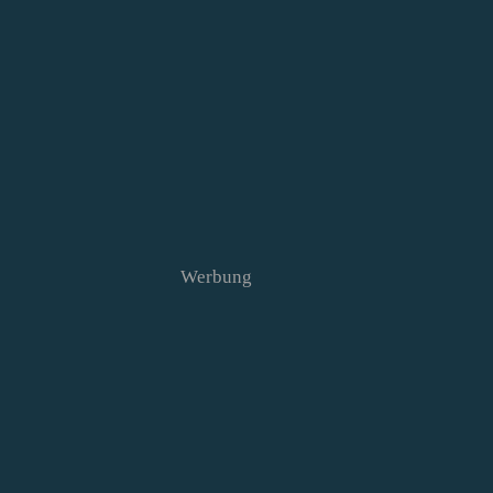
Werbung