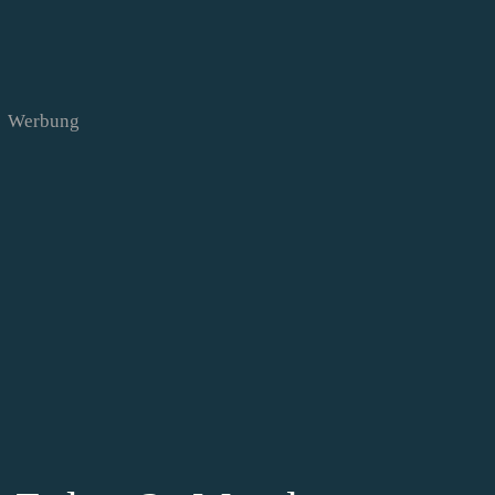
Werbung