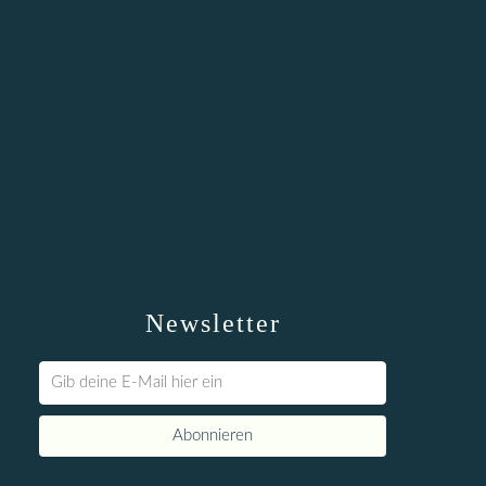
Newsletter