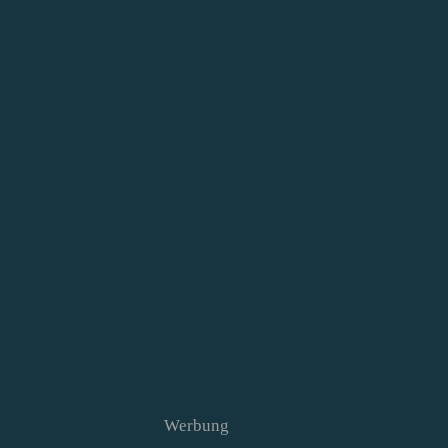
Werbung