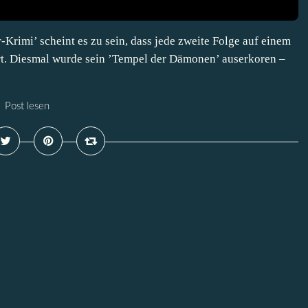
Krimi’ scheint es zu sein, dass jede zweite Folge auf einem
rt. Diesmal wurde sein ’Tempel der Dämonen’ auserkoren –
Post lesen