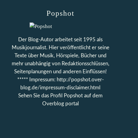
Popshot
Der Blog-Autor arbeitet seit 1995 als
Musikjournalist. Hier veröffentlicht er seine
Texte über Musik, Hörspiele, Bücher und
mehr unabhängig von Redaktionsschlüssen,
Seitenplanungen und anderen Einflüssen!
***** Impressum: http://popshot.over-
blog.de/impressum-disclaimer.html
Sehen Sie das Profil
Popshot
auf dem
Overblog portal