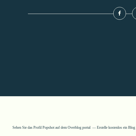
Sehen Sie das Profil
Popshot
auf dem Overblog portal
Erstelle kostenlos ein Blo