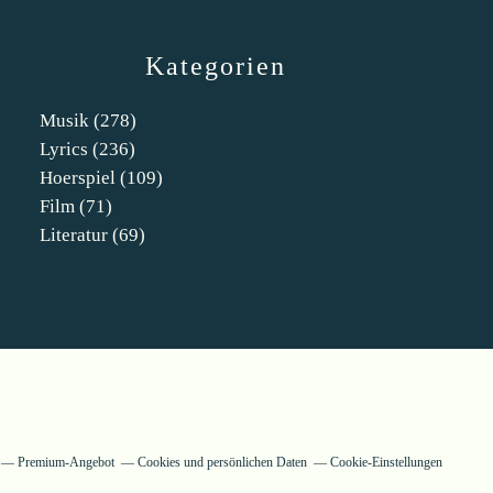
Kategorien
Musik
(278)
Lyrics
(236)
Hoerspiel
(109)
Film
(71)
Literatur
(69)
Premium-Angebot
Cookies und persönlichen Daten
Cookie-Einstellungen