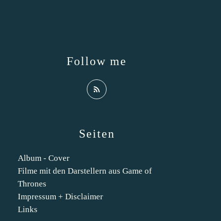
Follow me
Seiten
Album - Cover
Filme mit den Darstellern aus Game of
Thrones
Impressum + Disclaimer
Links