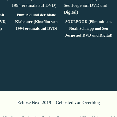
mit
Pumuckl und der blaue
DVD,
Klabauter (Kinofilm von
SOULFOOD (Film mit u.a.
)
1994 erstmals auf DVD)
Noah Schnapp und Seu
Jorge auf DVD und Digital)
Eclipse Next 2019 - Gehosted von
Overblog