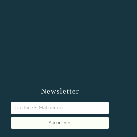
Newsletter