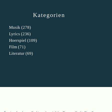
Kategorien
Musik
(278)
Lyrics
(236)
Hoerspiel
(109)
Film
(71)
Literatur
(69)