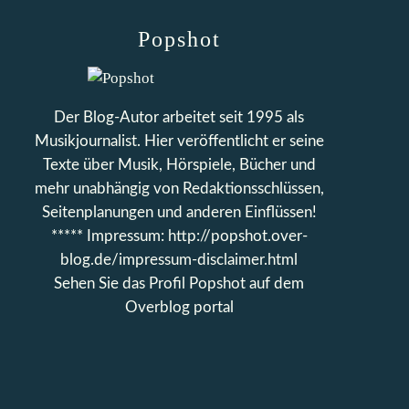
Popshot
Der Blog-Autor arbeitet seit 1995 als
Musikjournalist. Hier veröffentlicht er seine
Texte über Musik, Hörspiele, Bücher und
mehr unabhängig von Redaktionsschlüssen,
Seitenplanungen und anderen Einflüssen!
***** Impressum: http://popshot.over-
blog.de/impressum-disclaimer.html
Sehen Sie das Profil
Popshot
auf dem
Overblog portal