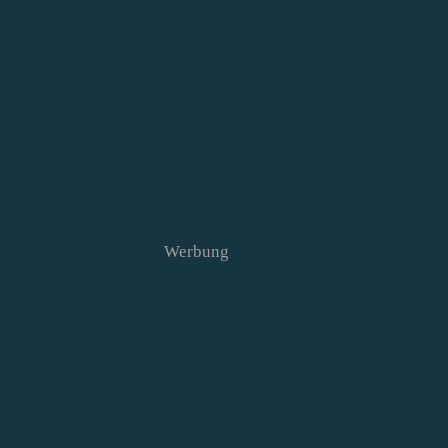
Werbung