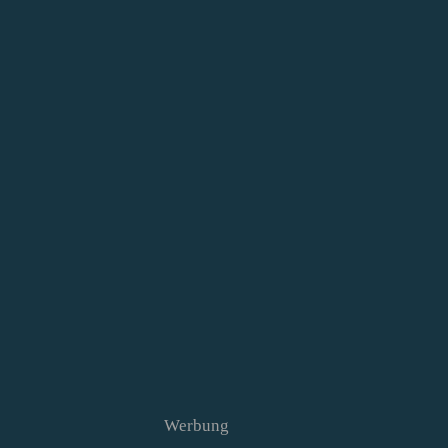
Werbung