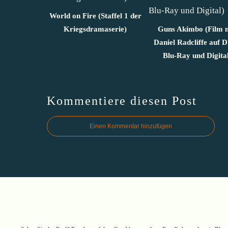
World on Fire (Staffel 1 der
Kriegsdramaserie)
Guns Akimbo (Film 
Daniel Radcliffe auf 
Blu-Ray und Digital
Kommentiere diesen Post
Einen Kommentar hinzufügen