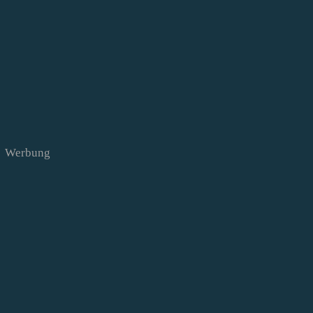
Werbung