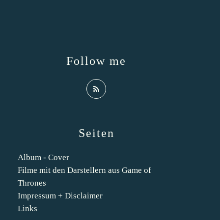
Follow me
Seiten
Album - Cover
Filme mit den Darstellern aus Game of
Thrones
Impressum + Disclaimer
Links