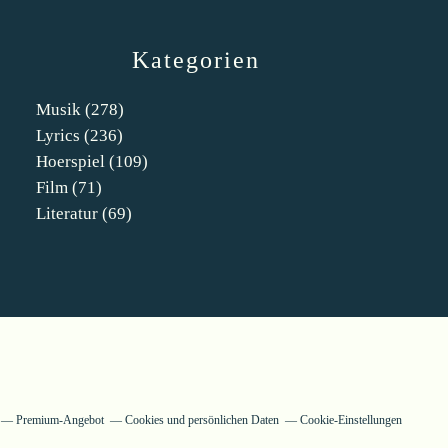
Kategorien
Musik
(278)
Lyrics
(236)
Hoerspiel
(109)
Film
(71)
Literatur
(69)
Premium-Angebot
Cookies und persönlichen Daten
Cookie-Einstellungen