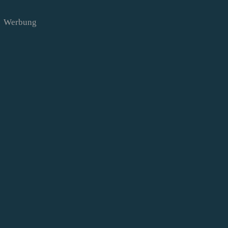
Werbung