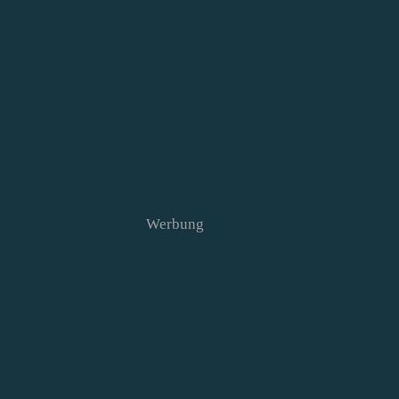
Werbung