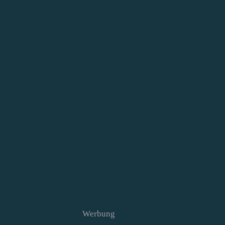
Werbung