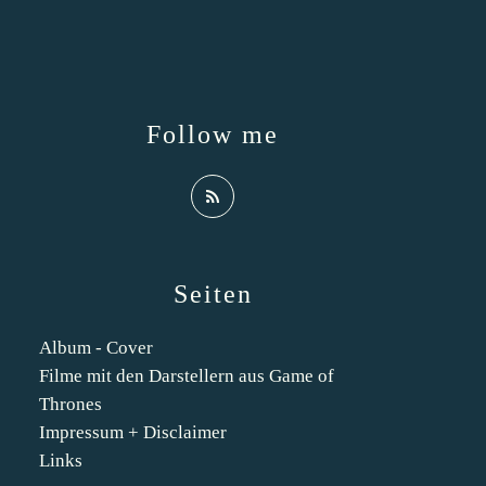
Follow me
Seiten
Album - Cover
Filme mit den Darstellern aus Game of
Thrones
Impressum + Disclaimer
Links