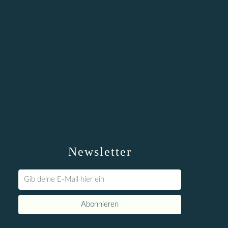
Newsletter