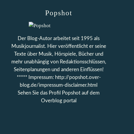
Popshot
Der Blog-Autor arbeitet seit 1995 als
Musikjournalist. Hier veröffentlicht er seine
Texte über Musik, Hörspiele, Bücher und
mehr unabhängig von Redaktionsschlüssen,
Seitenplanungen und anderen Einflüssen!
***** Impressum: http://popshot.over-
blog.de/impressum-disclaimer.html
Sehen Sie das Profil
Popshot
auf dem
Overblog portal