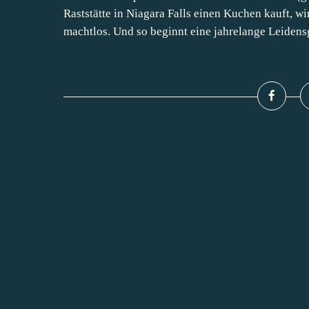
Raststätte in Niagara Falls einen Kuchen kauft, wi
machtlos. Und so beginnt eine jahrelange Leidensg