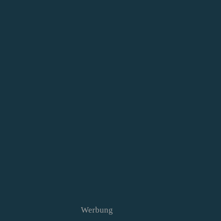
Werbung