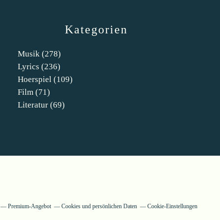
Kategorien
Musik
(278)
Lyrics
(236)
Hoerspiel
(109)
Film
(71)
Literatur
(69)
Premium-Angebot
Cookies und persönlichen Daten
Cookie-Einstellungen