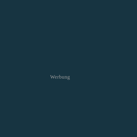
Werbung