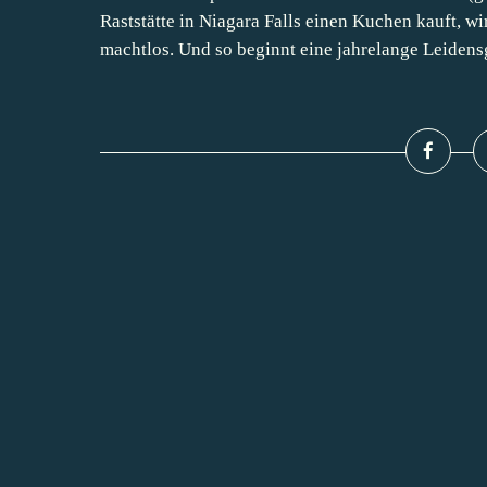
Raststätte in Niagara Falls einen Kuchen kauft, wi
machtlos. Und so beginnt eine jahrelange Leidensg