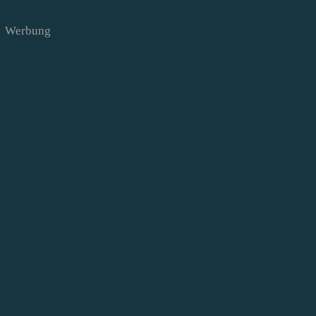
Werbung