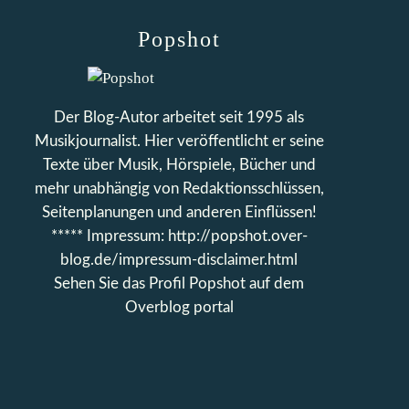
Popshot
Der Blog-Autor arbeitet seit 1995 als
Musikjournalist. Hier veröffentlicht er seine
Texte über Musik, Hörspiele, Bücher und
mehr unabhängig von Redaktionsschlüssen,
Seitenplanungen und anderen Einflüssen!
***** Impressum: http://popshot.over-
blog.de/impressum-disclaimer.html
Sehen Sie das Profil
Popshot
auf dem
Overblog portal