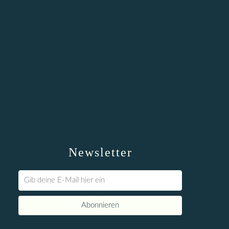
Newsletter