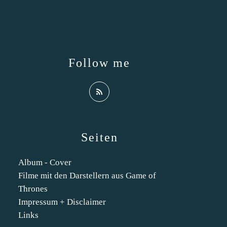
Follow me
Seiten
Album - Cover
Filme mit den Darstellern aus Game of
Thrones
Impressum + Disclaimer
Links