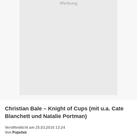
Werbung
Christian Bale – Knight of Cups (mit u.a. Cate
Blanchett und Natalie Portman)
Veröffentlicht am 25.03.2016 13:24
Von
Popshot