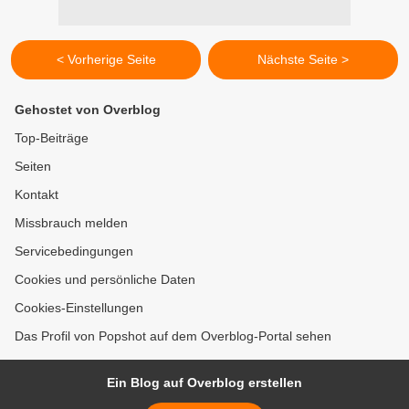
< Vorherige Seite
Nächste Seite >
Gehostet von Overblog
Top-Beiträge
Seiten
Kontakt
Missbrauch melden
Servicebedingungen
Cookies und persönliche Daten
Cookies-Einstellungen
Das Profil von Popshot auf dem Overblog-Portal sehen
Ein Blog auf Overblog erstellen