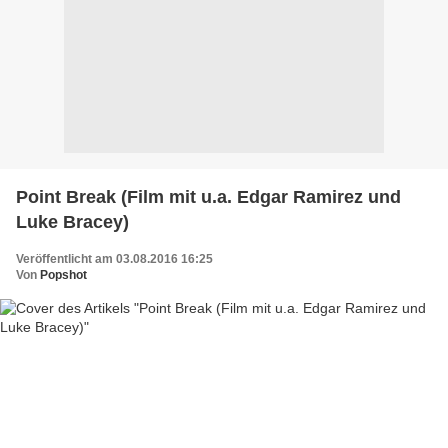
Point Break (Film mit u.a. Edgar Ramirez und
Luke Bracey)
Veröffentlicht am 03.08.2016 16:25
Von
Popshot