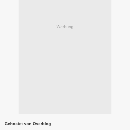
Werbung
Gehostet von Overblog