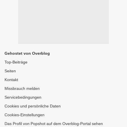
Gehostet von Overblog
Top-Beiträge
Seiten
Kontakt
Missbrauch melden
Servicebedingungen
Cookies und persönliche Daten
Cookies-Einstellungen
Das Profil von Popshot auf dem Overblog-Portal sehen