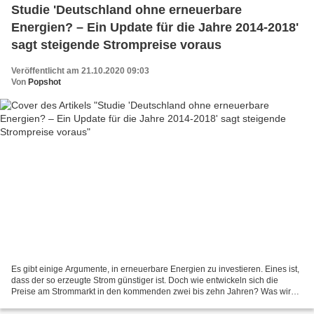
Studie 'Deutschland ohne erneuerbare
Energien? – Ein Update für die Jahre 2014-2018'
sagt steigende Strompreise voraus
Veröffentlicht am 21.10.2020 09:03
Von
Popshot
Es gibt einige Argumente, in erneuerbare Energien zu investieren. Eines ist,
dass der so erzeugte Strom günstiger ist. Doch wie entwickeln sich die
Preise am Strommarkt in den kommenden zwei bis zehn Jahren? Was wird
die Zukunft bringen? Steigende Strompreise!...