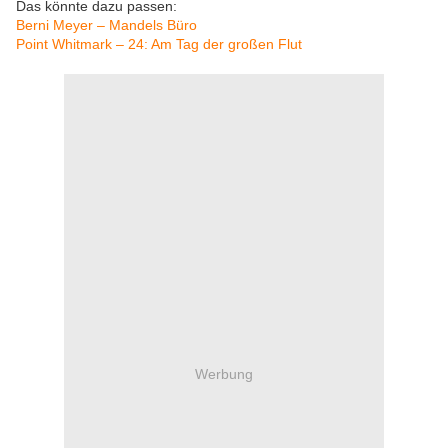
Das könnte dazu passen:
Berni Meyer – Mandels Büro
Point Whitmark – 24: Am Tag der großen Flut
Werbung