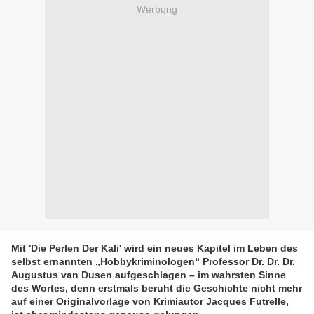
Werbung
Mit 'Die Perlen Der Kali' wird ein neues Kapitel im Leben des
selbst ernannten „Hobbykriminologen“ Professor Dr. Dr. Dr.
Augustus van Dusen aufgeschlagen – im wahrsten Sinne
des Wortes, denn erstmals beruht die Geschichte nicht mehr
auf einer Originalvorlage von Krimiautor Jacques Futrelle,