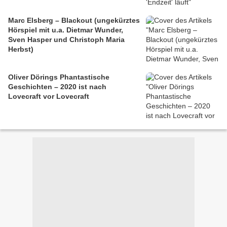
Marc Elsberg – Blackout (ungekürztes
Hörspiel mit u.a. Dietmar Wunder,
Sven Hasper und Christoph Maria
Herbst)
Oliver Dörings Phantastische
Geschichten – 2020 ist nach
Lovecraft vor Lovecraft