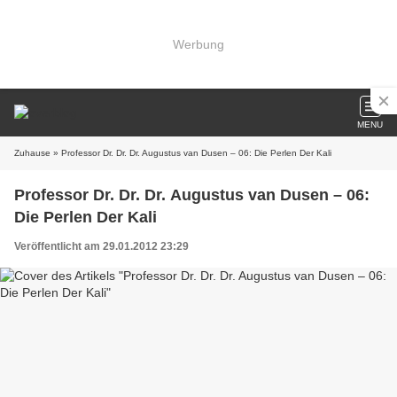
Werbung
MENU
Zuhause
» Professor Dr. Dr. Dr. Augustus van Dusen – 06: Die Perlen Der Kali
Professor Dr. Dr. Dr. Augustus van Dusen – 06:
Die Perlen Der Kali
Veröffentlicht am 29.01.2012 23:29