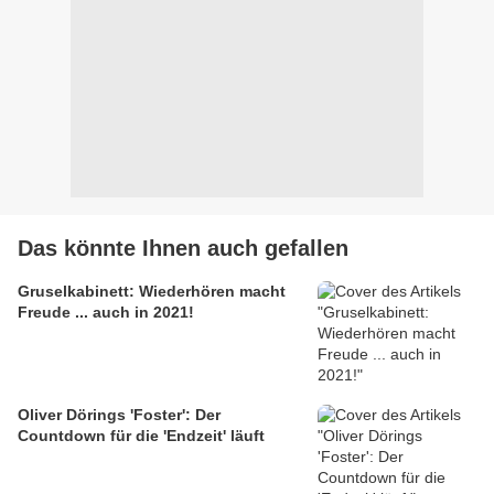
Das könnte Ihnen auch gefallen
Gruselkabinett: Wiederhören macht
Freude ... auch in 2021!
Oliver Dörings 'Foster': Der
Countdown für die 'Endzeit' läuft