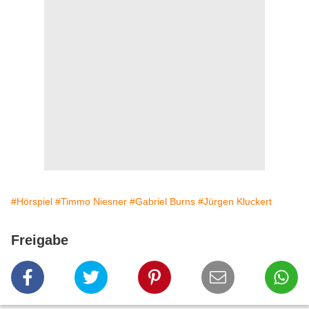
#Hörspiel
#Timmo Niesner
#Gabriel Burns
#Jürgen Kluckert
Freigabe