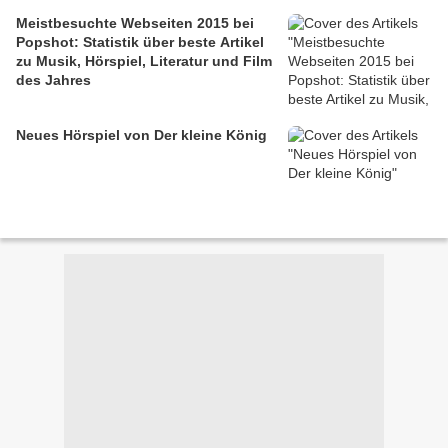
Meistbesuchte Webseiten 2015 bei
Popshot: Statistik über beste Artikel
zu Musik, Hörspiel, Literatur und Film
des Jahres
Neues Hörspiel von Der kleine König