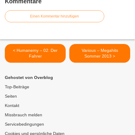
Kommentare
Einen Kommentar hinzufügen
< Humanemy – 02: Der
Various – Megahits
Fahrer
Sommer 2013 >
Gehostet von Overblog
Top-Beiträge
Seiten
Kontakt
Missbrauch melden
Servicebedingungen
Cookies und persönliche Daten