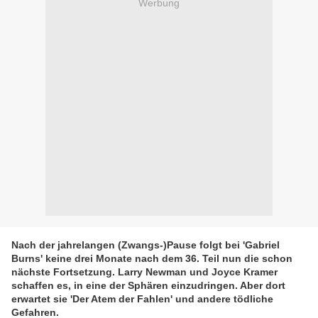
Werbung
Nach der jahrelangen (Zwangs-)Pause folgt bei 'Gabriel
Burns' keine drei Monate nach dem 36. Teil nun die schon
nächste Fortsetzung. Larry Newman und Joyce Kramer
schaffen es, in eine der Sphären einzudringen. Aber dort
erwartet sie 'Der Atem der Fahlen' und andere tödliche
Gefahren.