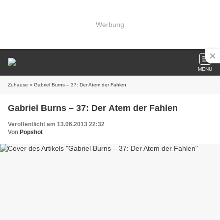
Werbung
MENU
Zuhause
» Gabriel Burns – 37: Der Atem der Fahlen
Gabriel Burns – 37: Der Atem der Fahlen
Veröffentlicht am 13.06.2013 22:32
Von
Popshot