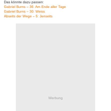
Das könnte dazu passen:
Gabriel Burns – 36: Am Ende aller Tage
Gabriel Burns – 30: Weiss
Abseits der Wege – 5: Jenseits
Werbung