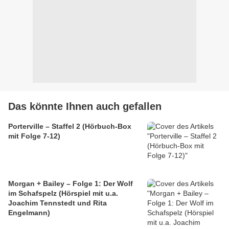
Das könnte Ihnen auch gefallen
Porterville – Staffel 2 (Hörbuch-Box
mit Folge 7-12)
Morgan + Bailey – Folge 1: Der Wolf
im Schafspelz (Hörspiel mit u.a.
Joachim Tennstedt und Rita
Engelmann)