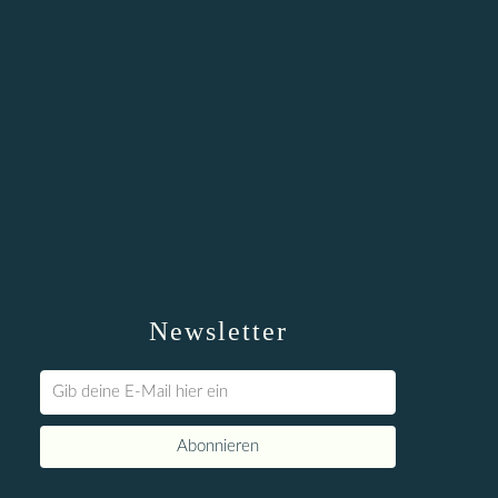
Newsletter