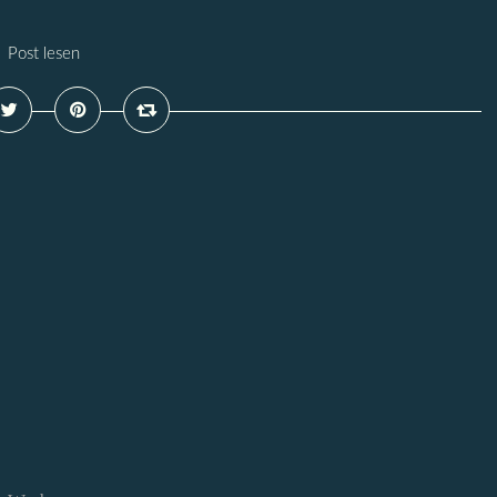
Post lesen