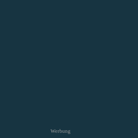
Werbung