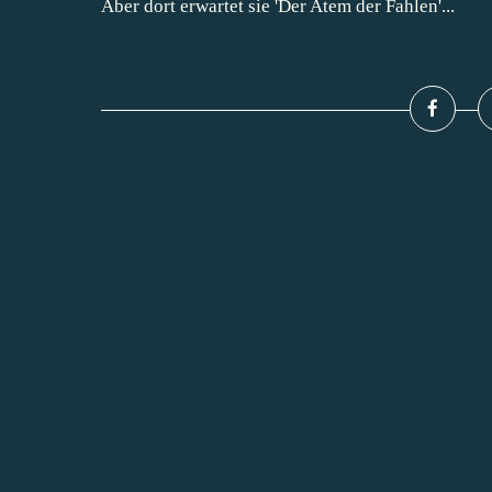
Aber dort erwartet sie 'Der Atem der Fahlen'...