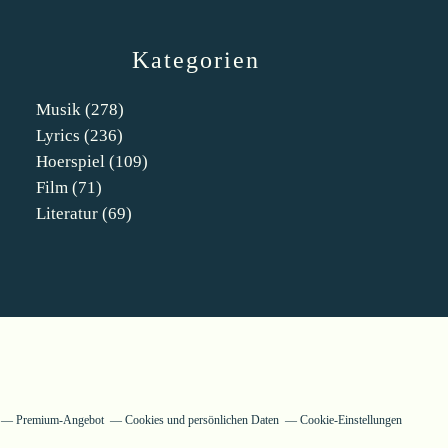
Kategorien
Musik
(278)
Lyrics
(236)
Hoerspiel
(109)
Film
(71)
Literatur
(69)
Premium-Angebot
Cookies und persönlichen Daten
Cookie-Einstellungen