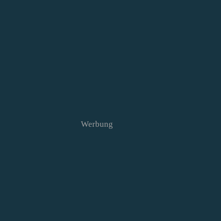
Werbung