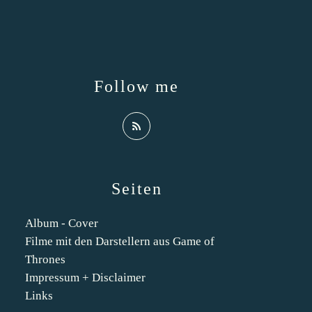
Follow me
Seiten
Album - Cover
Filme mit den Darstellern aus Game of
Thrones
Impressum + Disclaimer
Links