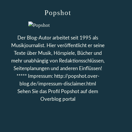
Popshot
Der Blog-Autor arbeitet seit 1995 als
Musikjournalist. Hier veröffentlicht er seine
Texte über Musik, Hörspiele, Bücher und
mehr unabhängig von Redaktionsschlüssen,
Seitenplanungen und anderen Einflüssen!
***** Impressum: http://popshot.over-
blog.de/impressum-disclaimer.html
Sehen Sie das Profil
Popshot
auf dem
Overblog portal