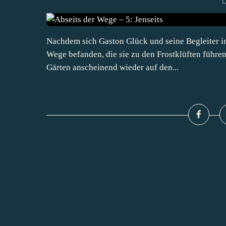
D
Nachdem sich Gaston Glück und seine Begleiter im 
Wege befanden, die sie zu den Frostklüften führen
Gärten anscheinend wieder auf den...