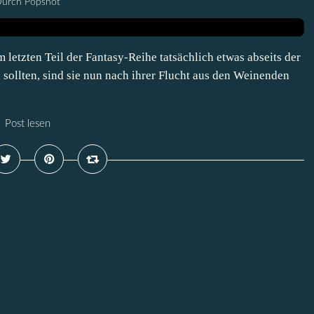
urch Popshot
letzten Teil der Fantasy-Reihe tatsächlich etwas abseits der
 sollten, sind sie nun nach ihrer Flucht aus den Weinenden
Post lesen