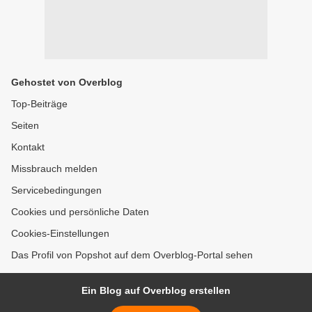
Gehostet von Overblog
Top-Beiträge
Seiten
Kontakt
Missbrauch melden
Servicebedingungen
Cookies und persönliche Daten
Cookies-Einstellungen
Das Profil von Popshot auf dem Overblog-Portal sehen
Ein Blog auf Overblog erstellen