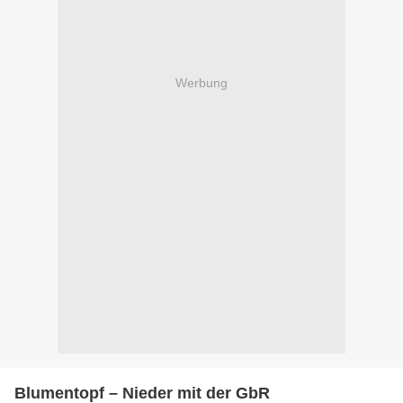
Werbung
Blumentopf – Nieder mit der GbR