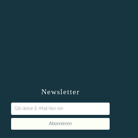
Newsletter