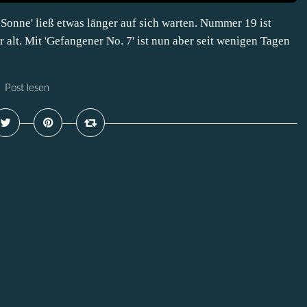
 Sonne' ließ etwas länger auf sich warten. Nummer 19 ist
 alt. Mit 'Gefangener No. 7' ist nun aber seit wenigen Tagen
Post lesen