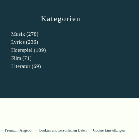
Kategorien
Musik
(278)
Lyrics
(236)
Hoerspiel
(109)
Film
(71)
Literatur
(69)
Premium-Angebot
Cookies und persönlichen Daten
Cookie-Einstellungen