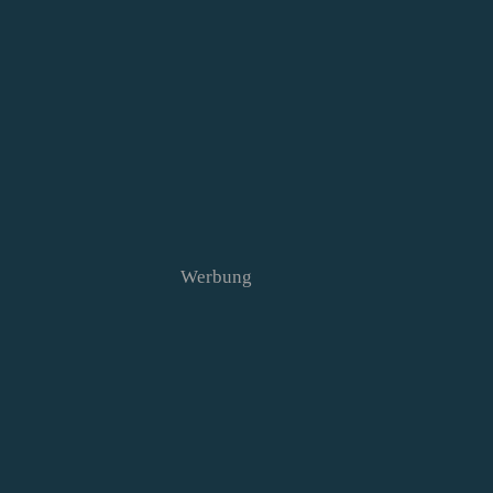
Werbung