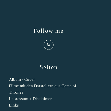
Follow me
Seiten
Album - Cover
Filme mit den Darstellern aus Game of
Thrones
Impressum + Disclaimer
Links