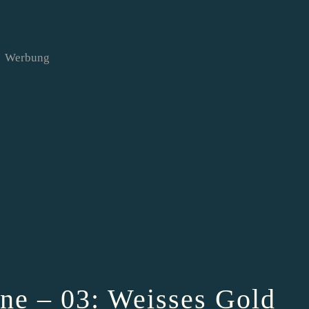
Werbung
ne – 03: Weisses Gold