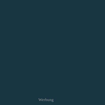
Werbung