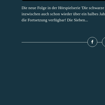
Die neue Folge in der Hörspielserie 'Die schwarze
inzwischen auch schon wieder über ein halbes Jahr
die Fortsetzung verfügbar! Die Sieben...