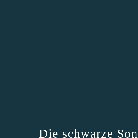
Die schwarze Son