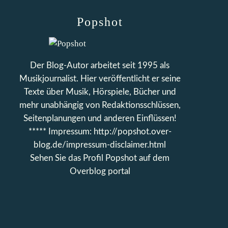
Popshot
Der Blog-Autor arbeitet seit 1995 als
Musikjournalist. Hier veröffentlicht er seine
Texte über Musik, Hörspiele, Bücher und
mehr unabhängig von Redaktionsschlüssen,
Seitenplanungen und anderen Einflüssen!
***** Impressum: http://popshot.over-
blog.de/impressum-disclaimer.html
Sehen Sie das Profil
Popshot
auf dem
Overblog portal