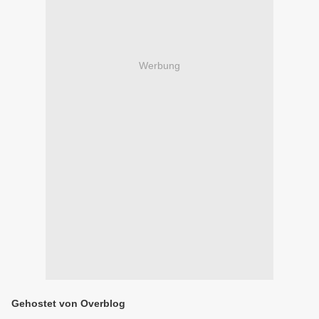
Werbung
Gehostet von Overblog