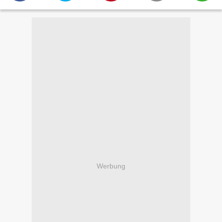
Werbung