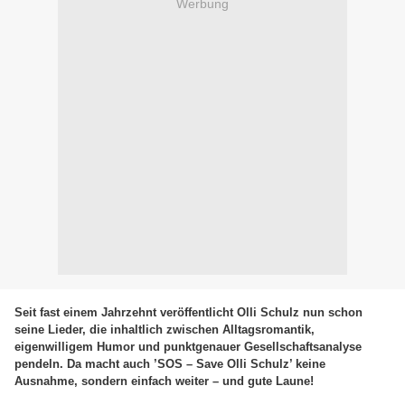
Werbung
Seit fast einem Jahrzehnt veröffentlicht Olli Schulz nun schon
seine Lieder, die inhaltlich zwischen Alltagsromantik,
eigenwilligem Humor und punktgenauer Gesellschaftsanalyse
pendeln. Da macht auch ’SOS – Save Olli Schulz’ keine
Ausnahme, sondern einfach weiter – und gute Laune!