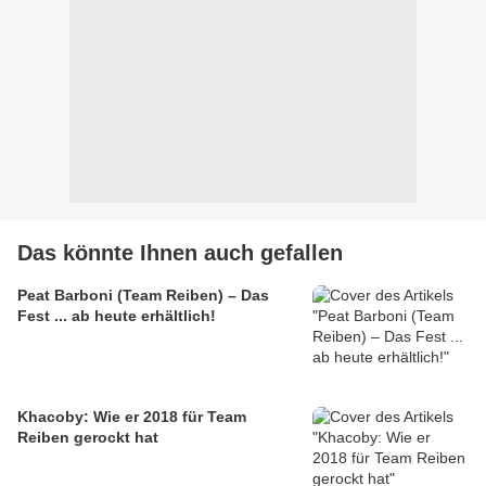
Das könnte Ihnen auch gefallen
Peat Barboni (Team Reiben) – Das
Fest ... ab heute erhältlich!
Khacoby: Wie er 2018 für Team
Reiben gerockt hat