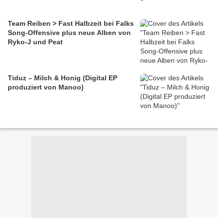
Team Reiben > Fast Halbzeit bei Falks
Song-Offensive plus neue Alben von
Ryko-J und Peat
Tiduz – Milch & Honig (Digital EP
produziert von Manoo)