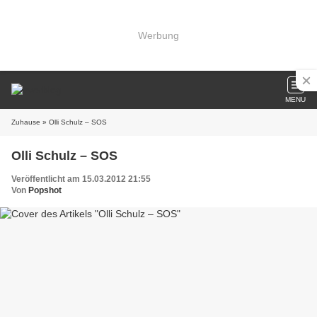
Werbung
MENU
Zuhause
» Olli Schulz – SOS
Olli Schulz – SOS
Veröffentlicht am 15.03.2012 21:55
Von
Popshot