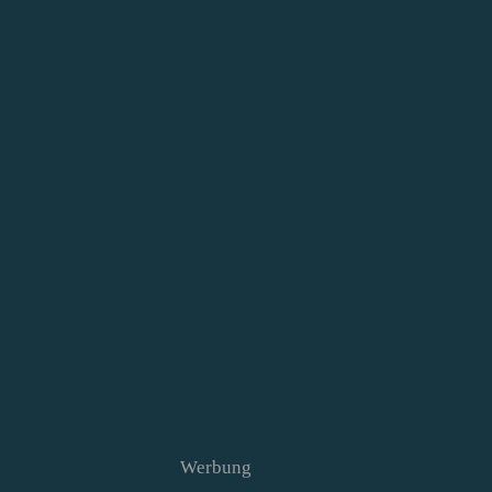
Werbung