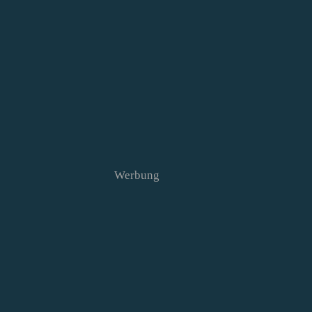
Werbung