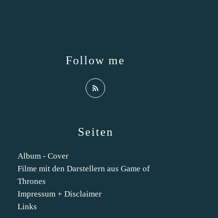
Follow me
Seiten
Album - Cover
Filme mit den Darstellern aus Game of
Thrones
Impressum + Disclaimer
Links