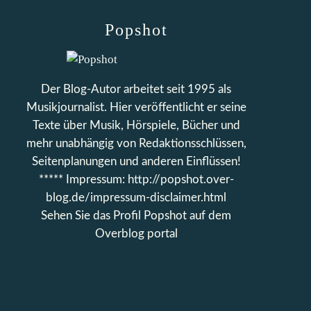
Popshot
Der Blog-Autor arbeitet seit 1995 als
Musikjournalist. Hier veröffentlicht er seine
Texte über Musik, Hörspiele, Bücher und
mehr unabhängig von Redaktionsschlüssen,
Seitenplanungen und anderen Einflüssen!
***** Impressum: http://popshot.over-
blog.de/impressum-disclaimer.html
Sehen Sie das Profil
Popshot
auf dem
Overblog portal