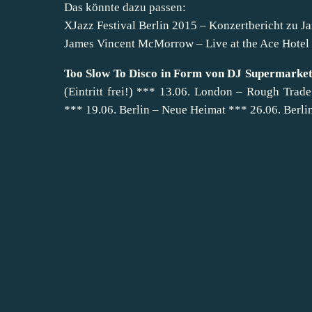
Das könnte dazu passen:
XJazz Festival Berlin 2015 – Konzertbericht zu 
James Vincent McMorrow – Live at the Ace Hotel 
Too Slow To Disco in Form von DJ Supermarket 
(Eintritt frei!) *** 13.06. London – Rough Trade 
*** 19.06. Berlin – Neue Heimat *** 26.06. Berl