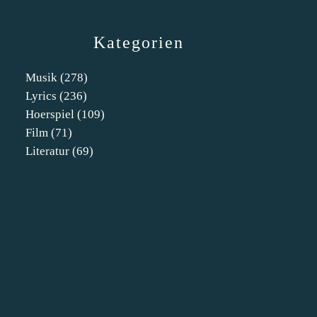
Kategorien
Musik
(278)
Lyrics
(236)
Hoerspiel
(109)
Film
(71)
Literatur
(69)