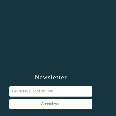
Newsletter