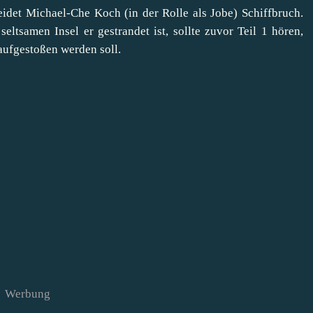
eidet Michael-Che Koch (in der Rolle als Jobe) Schiffbruch.
seltsamen Insel er gestrandet ist, sollte zuvor Teil 1 hören,
aufgestoßen werden soll.
Werbung