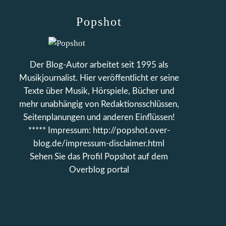
Popshot
Der Blog-Autor arbeitet seit 1995 als
Musikjournalist. Hier veröffentlicht er seine
Texte über Musik, Hörspiele, Bücher und
mehr unabhängig von Redaktionsschlüssen,
Seitenplanungen und anderen Einflüssen!
***** Impressum: http://popshot.over-
blog.de/impressum-disclaimer.html
Sehen Sie das Profil
Popshot
auf dem
Overblog portal