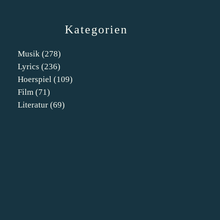
Kategorien
Musik
(278)
Lyrics
(236)
Hoerspiel
(109)
Film
(71)
Literatur
(69)