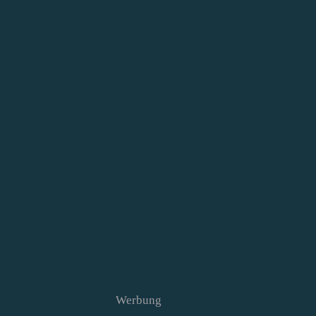
Werbung