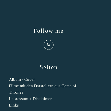
Follow me
Seiten
Album - Cover
Filme mit den Darstellern aus Game of
Thrones
Impressum + Disclaimer
Links