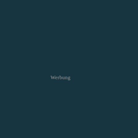
Werbung