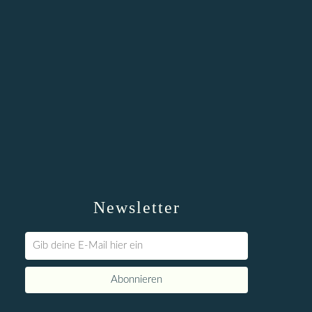
Newsletter