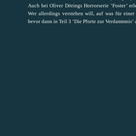
Auch bei Oliver Dörings Horrorserie ’Foster’ erl
Wer allerdings verstehen will, auf was für einer 
bevor dann in Teil 3 ’Die Pforte zur Verdammnis’ 