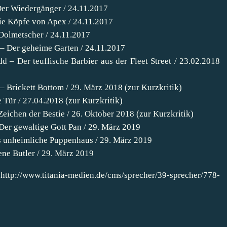
Der Wiedergänger / 24.11.2017
Die Köpfe von Apex / 24.11.2017
Dolmetscher / 24.11.2017
t – Der geheime Garten / 24.11.2017
 – Der teuflische Barbier aus der Fleet Street / 23.02.2018
 Brickett Bottom / 29. März 2018 (zur Kurzkritik)
Tür / 27.04.2018 (zur Kurzkritik)
eichen der Bestie / 26. Oktober 2018 (zur Kurzkritik)
Der gewaltige Gott Pan / 29. März 2019
s unheimliche Puppenhaus / 29. März 2019
ne Butler / 29. März 2019
http://www.titania-medien.de/cms/sprecher/39-sprecher/778-