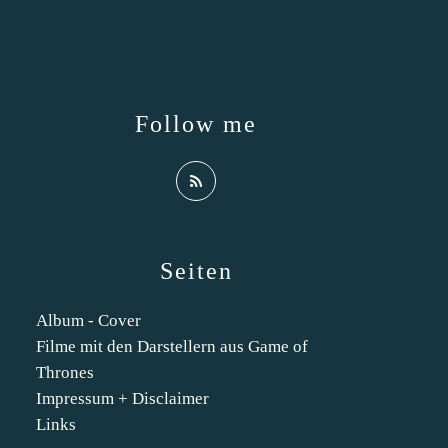
Follow me
Seiten
Album - Cover
Filme mit den Darstellern aus Game of
Thrones
Impressum + Disclaimer
Links