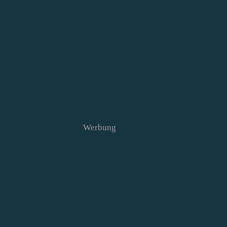
Werbung