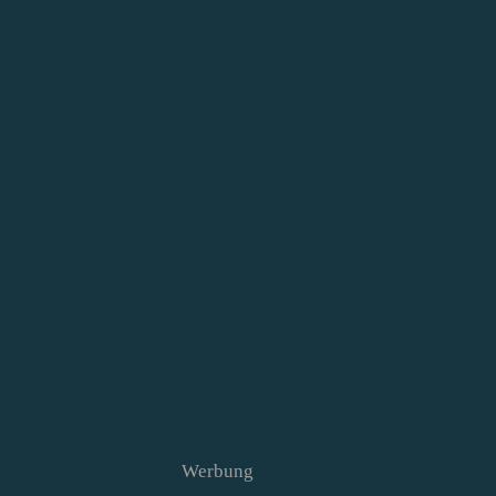
Werbung