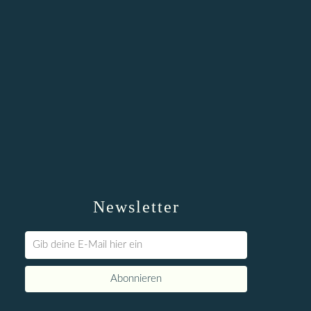
Newsletter