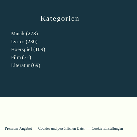
Kategorien
Musik
(278)
Lyrics
(236)
Hoerspiel
(109)
Film
(71)
Literatur
(69)
Premium-Angebot
Cookies und persönlichen Daten
Cookie-Einstellungen