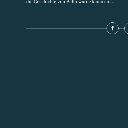
die Geschichte von Bello wurde kaum ein...