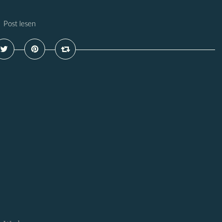
Post lesen