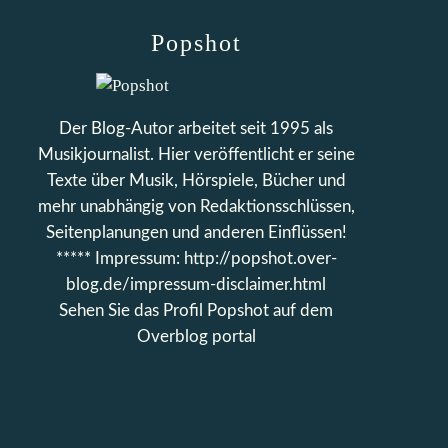
Popshot
Der Blog-Autor arbeitet seit 1995 als
Musikjournalist. Hier veröffentlicht er seine
Texte über Musik, Hörspiele, Bücher und
mehr unabhängig von Redaktionsschlüssen,
Seitenplanungen und anderen Einflüssen!
***** Impressum: http://popshot.over-
blog.de/impressum-disclaimer.html
Sehen Sie das Profil
Popshot
auf dem
Overblog portal