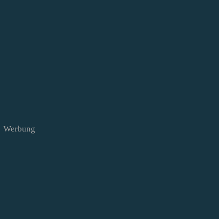
Werbung