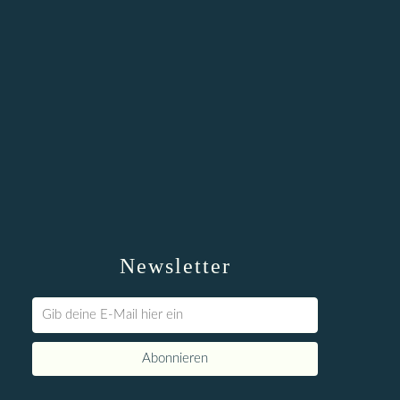
Newsletter