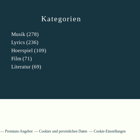
Kategorien
Musik
(278)
Lyrics
(236)
Hoerspiel
(109)
Film
(71)
Literatur
(69)
Premium-Angebot
Cookies und persönlichen Daten
Cookie-Einstellungen