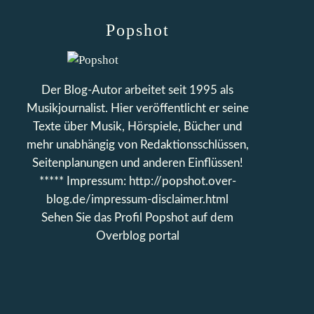
Popshot
Der Blog-Autor arbeitet seit 1995 als
Musikjournalist. Hier veröffentlicht er seine
Texte über Musik, Hörspiele, Bücher und
mehr unabhängig von Redaktionsschlüssen,
Seitenplanungen und anderen Einflüssen!
***** Impressum: http://popshot.over-
blog.de/impressum-disclaimer.html
Sehen Sie das Profil
Popshot
auf dem
Overblog portal