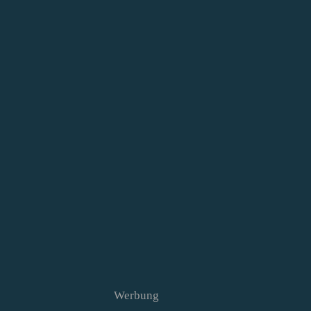
Werbung