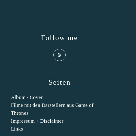
Follow me
Seiten
Album - Cover
Filme mit den Darstellern aus Game of
Thrones
Impressum + Disclaimer
Links