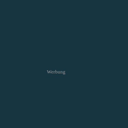
Werbung