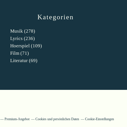
Kategorien
Musik
(278)
Lyrics
(236)
Hoerspiel
(109)
Film
(71)
Literatur
(69)
Premium-Angebot
Cookies und persönlichen Daten
Cookie-Einstellungen