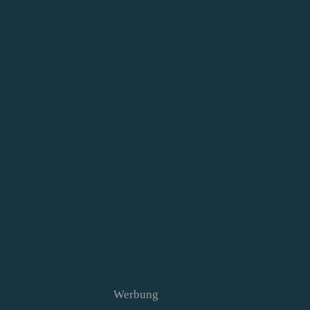
Werbung