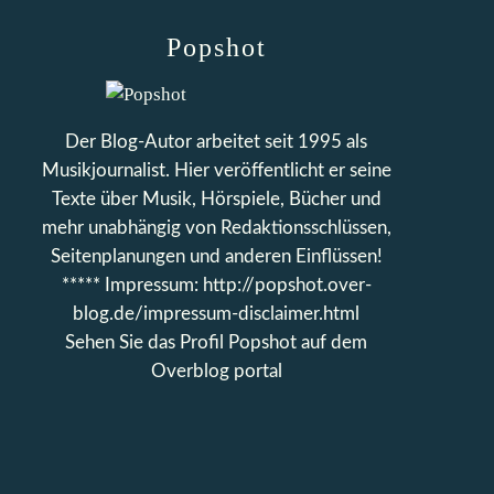
Popshot
Der Blog-Autor arbeitet seit 1995 als
Musikjournalist. Hier veröffentlicht er seine
Texte über Musik, Hörspiele, Bücher und
mehr unabhängig von Redaktionsschlüssen,
Seitenplanungen und anderen Einflüssen!
***** Impressum: http://popshot.over-
blog.de/impressum-disclaimer.html
Sehen Sie das Profil
Popshot
auf dem
Overblog portal