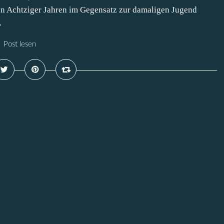
 den Achtziger Jahren im Gegensatz zur damaligen Jugend
.
Post lesen