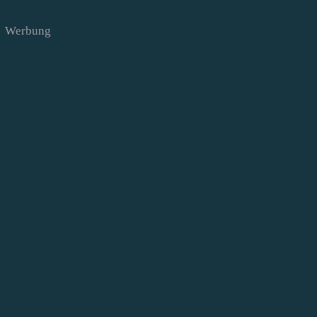
Werbung