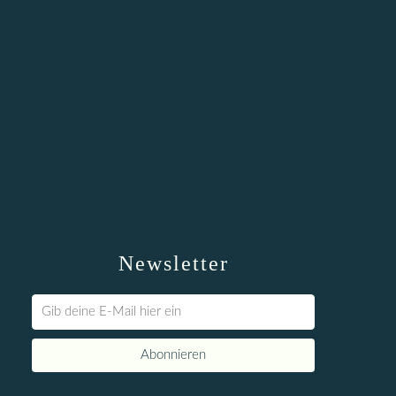
Newsletter