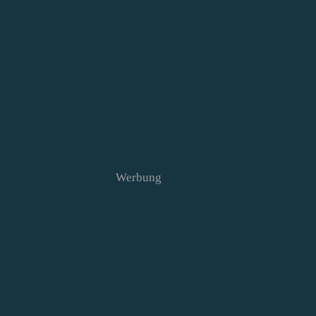
Werbung