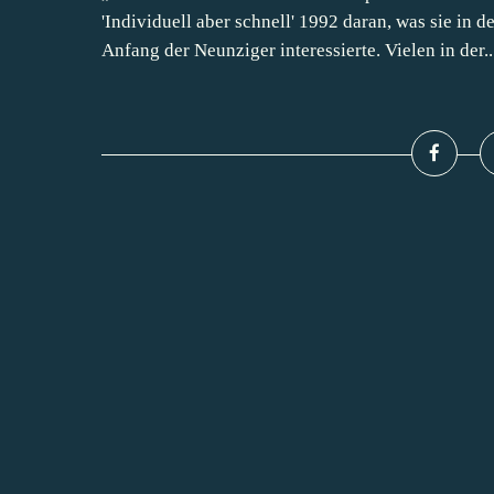
'Individuell aber schnell' 1992 daran, was sie in
Anfang der Neunziger interessierte. Vielen in der..