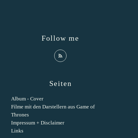
Follow me
Seiten
Album - Cover
Filme mit den Darstellern aus Game of
Thrones
Impressum + Disclaimer
Links