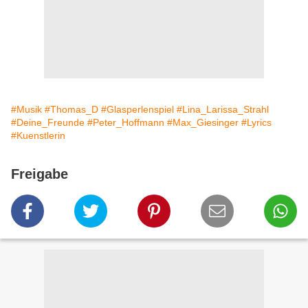
#Musik
#Thomas_D
#Glasperlenspiel
#Lina_Larissa_Strahl
#Deine_Freunde
#Peter_Hoffmann
#Max_Giesinger
#Lyrics
#Kuenstlerin
Freigabe