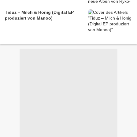
Tiduz – Milch & Honig (Digital EP
produziert von Manoo)