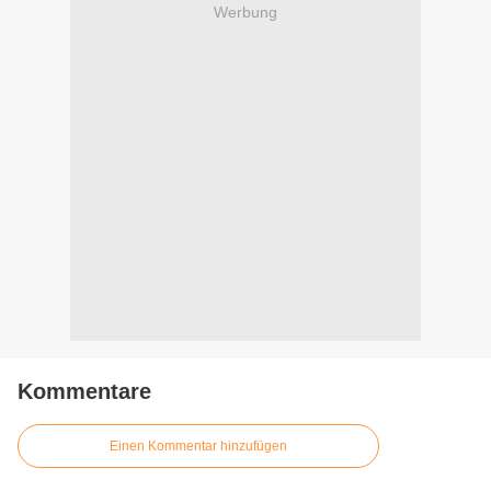
Werbung
Kommentare
Einen Kommentar hinzufügen