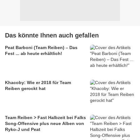
Das könnte Ihnen auch gefallen
Peat Barboni (Team Reiben) – Das
Fest ... ab heute erhältlich!
Khacoby: Wie er 2018 für Team
Reiben gerockt hat
Team Reiben > Fast Halbzeit bei Falks
Song-Offensive plus neue Alben von
Ryko-J und Peat