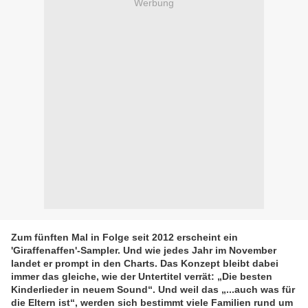
Werbung
Zum fünften Mal in Folge seit 2012 erscheint ein
'Giraffenaffen'-Sampler. Und wie jedes Jahr im November
landet er prompt in den Charts. Das Konzept bleibt dabei
immer das gleiche, wie der Untertitel verrät: „Die besten
Kinderlieder in neuem Sound“. Und weil das „...auch was für
die Eltern ist“, werden sich bestimmt viele Familien rund um