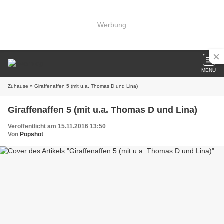
Werbung
MENU
Zuhause
» Giraffenaffen 5 (mit u.a. Thomas D und Lina)
Giraffenaffen 5 (mit u.a. Thomas D und Lina)
Veröffentlicht am 15.11.2016 13:50
Von
Popshot