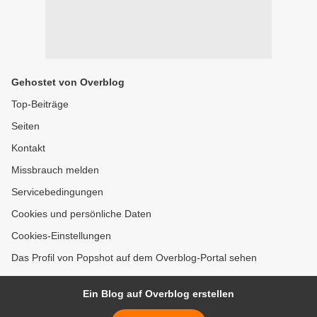
Gehostet von Overblog
Top-Beiträge
Seiten
Kontakt
Missbrauch melden
Servicebedingungen
Cookies und persönliche Daten
Cookies-Einstellungen
Das Profil von Popshot auf dem Overblog-Portal sehen
Ein Blog auf Overblog erstellen