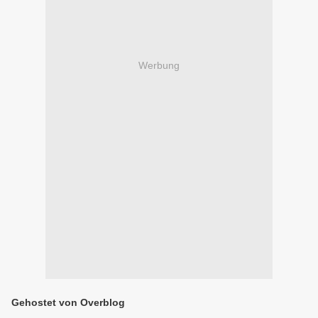
Werbung
Gehostet von Overblog