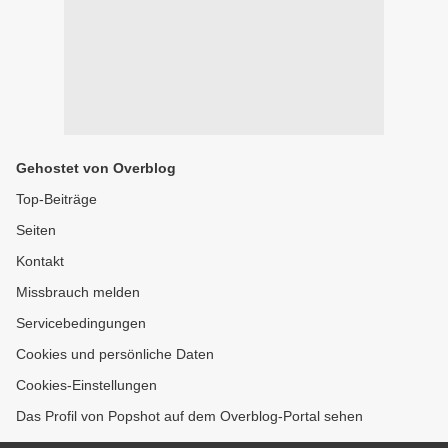
Gehostet von Overblog
Top-Beiträge
Seiten
Kontakt
Missbrauch melden
Servicebedingungen
Cookies und persönliche Daten
Cookies-Einstellungen
Das Profil von Popshot auf dem Overblog-Portal sehen