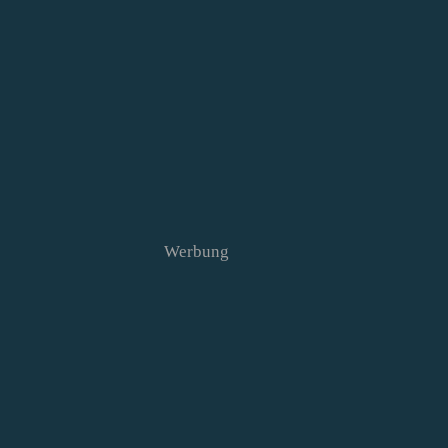
Werbung