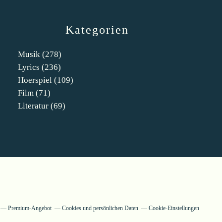
Kategorien
Musik
(278)
Lyrics
(236)
Hoerspiel
(109)
Film
(71)
Literatur
(69)
Premium-Angebot
Cookies und persönlichen Daten
Cookie-Einstellungen