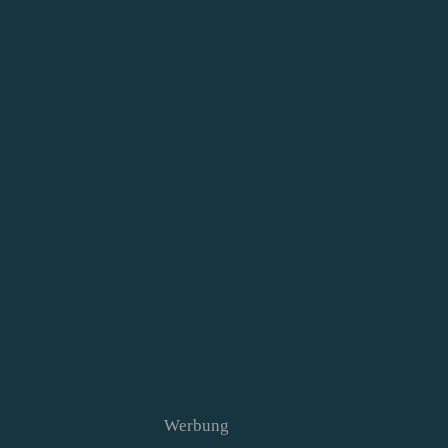
Werbung