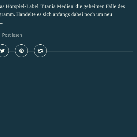
das Hörspiel-Label 'Titania Medien' die geheimen Fälle des
gramm. Handelte es sich anfangs dabei noch um neu
..
Post lesen