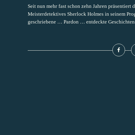
Seit nun mehr fast schon zehn Jahren präsentiert 
Meisterdetektives Sherlock Holmes in seinem Pro
geschriebene … Pardon … entdeckte Geschichten.