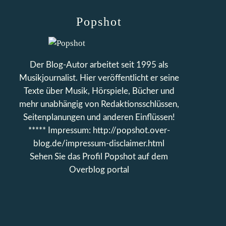
Popshot
Der Blog-Autor arbeitet seit 1995 als
Musikjournalist. Hier veröffentlicht er seine
Texte über Musik, Hörspiele, Bücher und
mehr unabhängig von Redaktionsschlüssen,
Seitenplanungen und anderen Einflüssen!
***** Impressum: http://popshot.over-
blog.de/impressum-disclaimer.html
Sehen Sie das Profil
Popshot
auf dem
Overblog portal