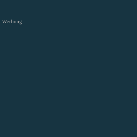
Werbung