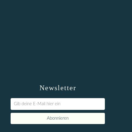
Newsletter