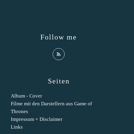
Follow me
Seiten
Album - Cover
Filme mit den Darstellern aus Game of
Thrones
Impressum + Disclaimer
Links